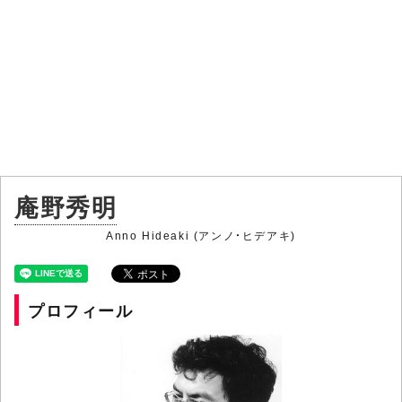
庵野秀明
Anno Hideaki (アンノ・ヒデアキ)
プロフィール