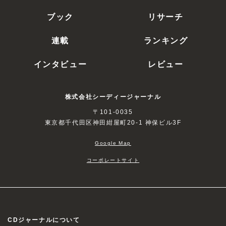
ブック
リサーチ
連載
ランキング
インタビュー
レビュー
株式会社シーディージャーナル
〒101-0035
東京都千代田区神田紺屋町20-1 神保ビル3F
Google Map
コーポレートサイト
CDジャーナルについて