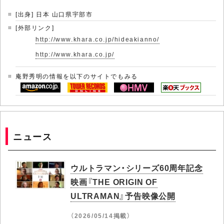
[出身] 日本 山口県宇部市
[外部リンク]
http://www.khara.co.jp/hideakianno/
http://www.khara.co.jp/
庵野秀明の情報を以下のサイトでもみる
ニュース
ウルトラマン・シリーズ60周年記念
映画『THE ORIGIN OF
ULTRAMAN』予告映像公開
（2026/05/14掲載）