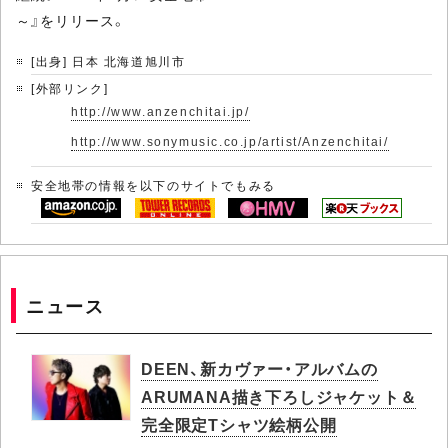
～』をリリース。
[出身] 日本 北海道旭川市
[外部リンク]
http://www.anzenchitai.jp/
http://www.sonymusic.co.jp/artist/Anzenchitai/
安全地帯の情報を以下のサイトでもみる
ニュース
DEEN、新カヴァー・アルバムの
ARUMANA描き下ろしジャケット＆
完全限定Tシャツ絵柄公開