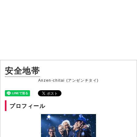
安全地帯
Anzen-chitai (アンゼンチタイ)
プロフィール