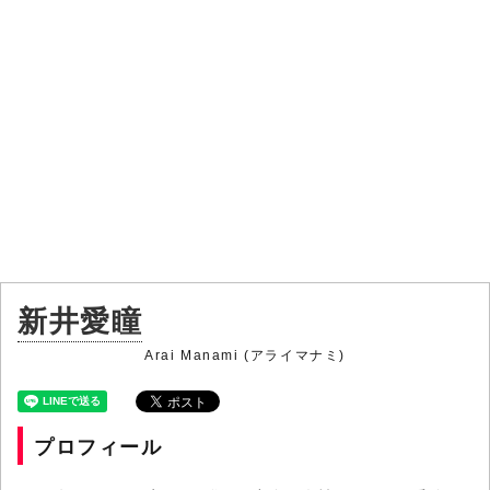
新井愛瞳
Arai Manami (アライマナミ)
プロフィール