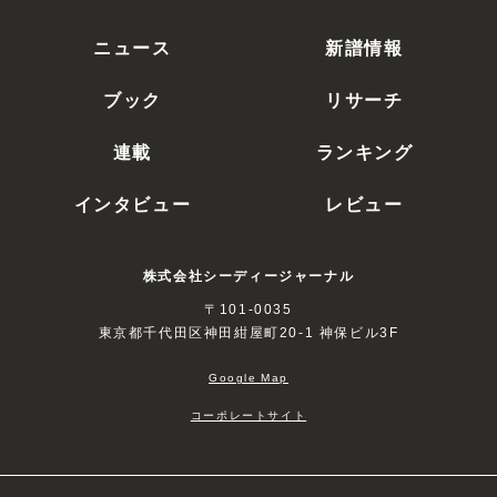
ニュース
新譜情報
ブック
リサーチ
連載
ランキング
インタビュー
レビュー
株式会社シーディージャーナル
〒101-0035
東京都千代田区神田紺屋町20-1 神保ビル3F
Google Map
コーポレートサイト