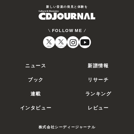
新しい⾳楽の発⾒と体験を
FOLLOW ME
CDJ
オーディオ
ニュース
新譜情報
ブック
リサーチ
連載
ランキング
インタビュー
レビュー
株式会社シーディージャーナル