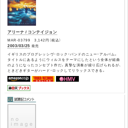
アリーナ / コンテイジョン
MAR-03799 3,142円（税込）
2003/03/25
発売
イギリスのプログレッシヴ・ロック・バンドのニュー・アルバム。
タイトルにあるようにウィルスをテーマにしたという全体が組曲
のようになったコンセプト作だ。真摯な演奏が繰り広げられるが、
ときどきギターがハード・ロックしてリラックスできる。