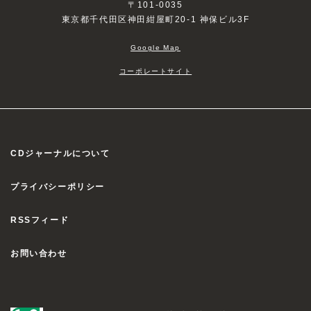
〒101-0035
東京都千代田区神田紺屋町20-1 神保ビル3F
Google Map
コーポレートサイト
CDジャーナルについて
プライバシーポリシー
RSSフィード
お問い合わせ