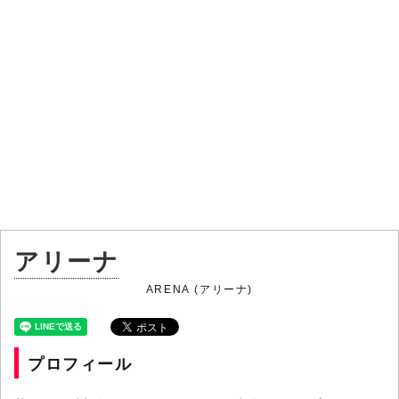
アリーナ
ARENA (アリーナ)
プロフィール