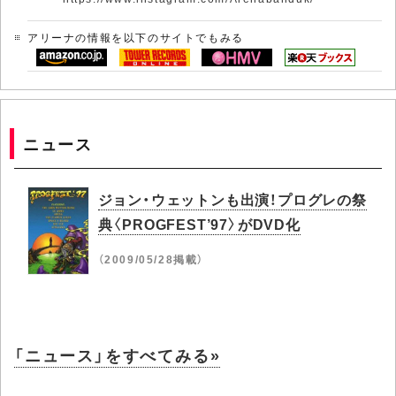
アリーナの情報を以下のサイトでもみる
ニュース
ジョン・ウェットンも出演！プログレの祭
典〈PROGFEST’97〉がDVD化
（2009/05/28掲載）
「ニュース」をすべてみる»