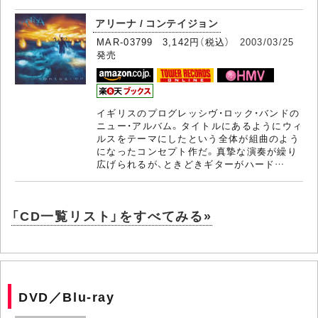
アリーナ / コンテイジョン
MAR-03799 3,142円（税込）
2003/03/25
発売
イギリスのプログレッシヴ・ロック・バンドの
ニュー・アルバム。タイトルにあるようにウィ
ルスをテーマにしたという全体が組曲のよう
になったコンセプト作だ。真摯な演奏が繰り
広げられるが、ときどきギターがハード…
「CD一覧リスト」をすべてみる»
DVD／Blu-ray