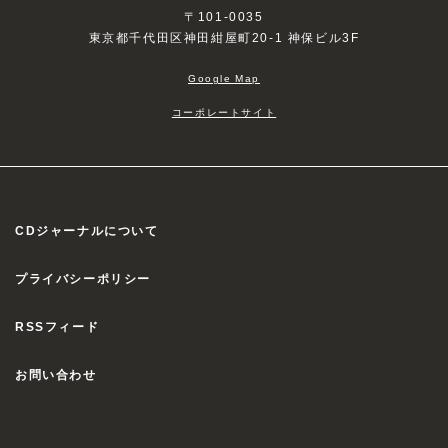
〒101-0035
東京都千代田区神田紺屋町20-1 神保ビル3F
Google Map
コーポレートサイト
CDジャーナルについて
プライバシーポリシー
RSSフィード
お問い合わせ