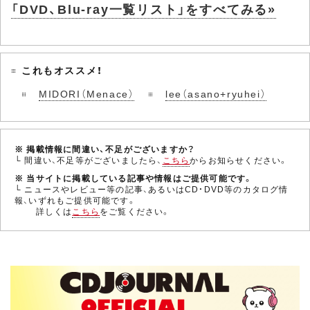
「DVD、Blu-ray一覧リスト」をすべてみる»
これもオススメ！
MIDORI（Menace）
lee（asano+ryuhei）
※ 掲載情報に間違い、不足がございますか？
└ 間違い、不足等がございましたら、
こちら
からお知らせください。
※ 当サイトに掲載している記事や情報はご提供可能です。
└ ニュースやレビュー等の記事、あるいはCD・DVD等のカタログ情
報、いずれもご提供可能です。
詳しくは
こちら
をご覧ください。