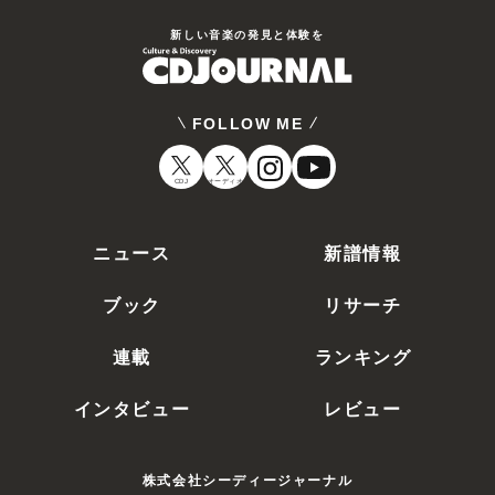
新しい⾳楽の発⾒と体験を
FOLLOW ME
CDJ
オーディオ
ニュース
新譜情報
ブック
リサーチ
連載
ランキング
インタビュー
レビュー
株式会社シーディージャーナル