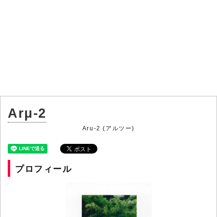
Arμ-2
Aru-2 (アルツー)
プロフィール