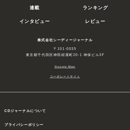
連載
ランキング
インタビュー
レビュー
株式会社シーディージャーナル
〒101-0035
東京都千代田区神田紺屋町20-1 神保ビル3F
Google Map
コーポレートサイト
CDジャーナルについて
プライバシーポリシー