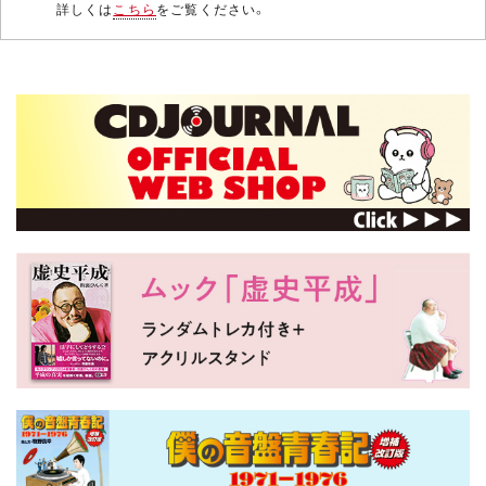
詳しくは
こちら
をご覧ください。