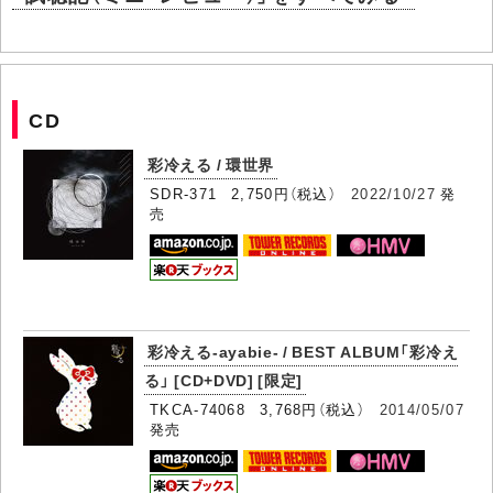
CD
彩冷える / 環世界
SDR-371 2,750円（税込）
2022/10/27
発
売
彩冷える-ayabie- / BEST ALBUM「彩冷え
る」 [CD+DVD] [限定]
TKCA-74068 3,768円（税込）
2014/05/07
発売