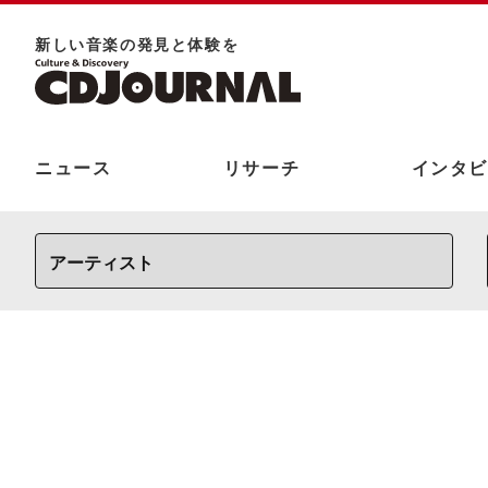
新しい⾳楽の発⾒と体験を
ニュース
リサーチ
インタビ