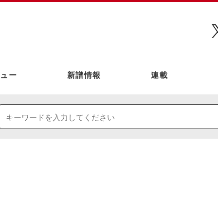
ュー
新譜情報
連載