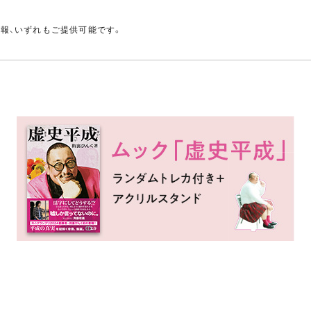
。
情報、いずれもご提供可能です。