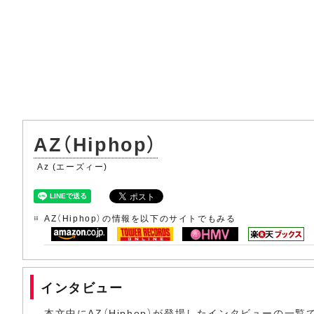
AZ（Hiphop）
Az (エーズィー)
AZ（Hiphop）の情報を以下のサイトでもみる
インタビュー
本文中にAZ（Hiphop）が登場したインタビューの一覧