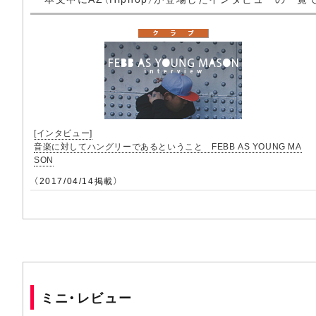
[インタビュー]
音楽に対してハングリーであるということ FEBB AS YOUNG MA
SON
（2017/04/14掲載）
ミニ・レビュー