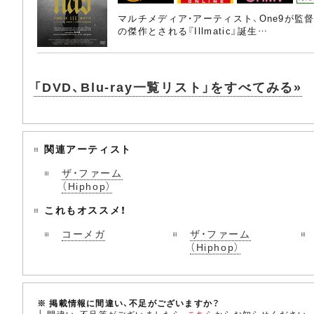
マルチメディア・アーティスト、One9が
の傑作とされる『Illmatic』誕生…
「DVD、Blu-ray一覧リスト」をすべてみる»
関連アーティスト
ザ・ファーム
（Hiphop）
これもオススメ！
コーメガ
ザ・ファーム
（Hiphop）
※ 掲載情報に間違い、不足がございますか？