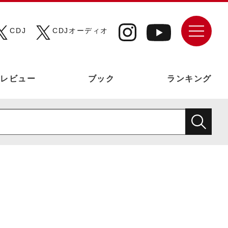
CDJ
CDJオーディオ
レビュー
ブック
ランキング