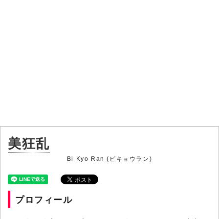
美狂乱
Bi Kyo Ran (ビキョウラン)
プロフィール