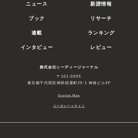
ニュース
新譜情報
ブック
リサーチ
連載
ランキング
インタビュー
レビュー
株式会社シーディージャーナル
〒101-0035
東京都千代田区神田紺屋町20-1 神保ビル3F
Google Map
コーポレートサイト