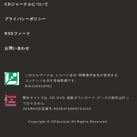
CDジャーナルについて
プライバシーポリシー
RSSフィード
お問い合わせ
このエルマークは、レコード会社・映像製作会社が提供する
コンテンツを示す登録商標です。
RIAJ10016001
弊社サイトでは、CD、DVD、楽曲ダウンロード、グッズの販売は行っ
ておりません。
JASRAC許諾番号：9009376005Y31015
Copyright © CDJournal All Rights Reserved.