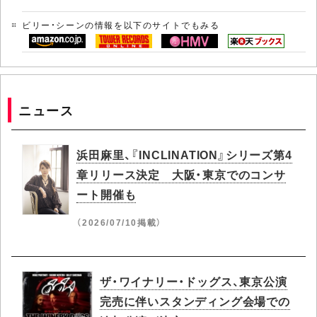
ビリー・シーンの情報を以下のサイトでもみる
ニュース
浜田麻里、『INCLINATION』シリーズ第4
章リリース決定 大阪・東京でのコンサ
ート開催も
（2026/07/10掲載）
ザ・ワイナリー・ドッグス、東京公演
完売に伴いスタンディング会場での