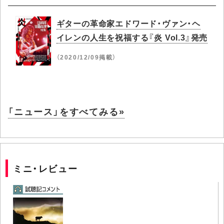
ギターの革命家エドワード・ヴァン・ヘ
イレンの人生を祝福する『炎 Vol.3』発売
（2020/12/09掲載）
「ニュース」をすべてみる»
ミニ・レビュー