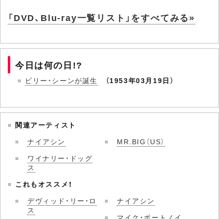
「DVD、Blu-ray一覧リスト」をすべてみる»
今日は何の日!?
ビリー・シーンが誕生
（1953年03月19日）
関連アーティスト
ナイアシン
MR.BIG（US）
ワイナリー・ドッグ
ス
これもオススメ！
デヴィッド・リー・ロ
ナイアシン
ス
マイク・ポートノイ