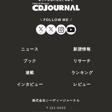
FOLLOW ME
CDJ
オーディオ
ニュース
新譜情報
ブック
リサーチ
連載
ランキング
インタビュー
レビュー
株式会社シーディージャーナル
〒101-0035