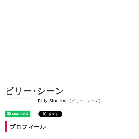
ビリー・シーン
Billy Sheehan (ビリー・シーン)
プロフィール