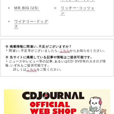
MR.BIG（US）
リッチー・コッツェ
ン
ワイナリー・ドッグ
ス
※ 掲載情報に間違い、不足がございますか？
└ 間違い、不足等がございましたら、
こちら
からお知らせください。
※ 当サイトに掲載している記事や情報はご提供可能です。
└ ニュースやレビュー等の記事、あるいはCD・DVD等のカタログ情
報、いずれもご提供可能です。
詳しくは
こちら
をご覧ください。