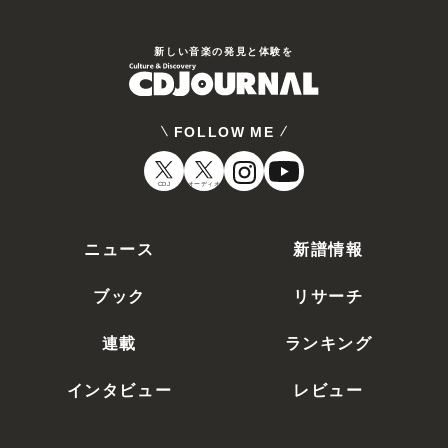
新しい⾳楽の発⾒と体験を
FOLLOW ME
CDJ
オーディオ
ニュース
新譜情報
ブック
リサーチ
連載
ランキング
インタビュー
レビュー