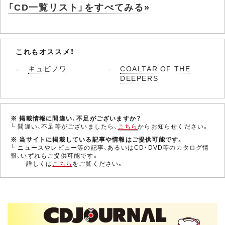
「CD一覧リスト」をすべてみる»
これもオススメ！
キュビノワ
COALTAR OF THE
DEEPERS
※ 掲載情報に間違い、不足がございますか？
└ 間違い、不足等がございましたら、
こちら
からお知らせください。
※ 当サイトに掲載している記事や情報はご提供可能です。
└ ニュースやレビュー等の記事、あるいはCD・DVD等のカタログ情
報、いずれもご提供可能です。
詳しくは
こちら
をご覧ください。