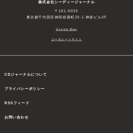
株式会社シーディージャーナル
〒101-0035
東京都千代田区神田紺屋町20-1 神保ビル3F
Google Map
コーポレートサイト
CDジャーナルについて
プライバシーポリシー
RSSフィード
お問い合わせ