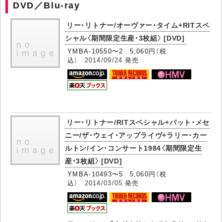
DVD／Blu-ray
リー・リトナー/オーヴァー・タイム+RITスペ
シャル〈期間限定生産・3枚組〉 [DVD]
YMBA-10550〜2 5,060円（税
込）
2014/09/24
発売
リー・リトナー/RITスペシャル+パット・メセ
ニー/ザ・ウェイ・アップライヴ+ラリー・カー
ルトン/イン・コンサート1984〈期間限定生
産・3枚組〉 [DVD]
YMBA-10493〜5 5,060円（税
込）
2014/03/05
発売