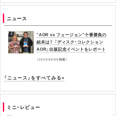
ニュース
“AOR vs フュージョン”十番勝負の
結末は？ 『ディスク・コレクション
AOR』出版記念イベントをレポート
（2014/04/08掲載）
「ニュース」をすべてみる»
ミニ・レビュー