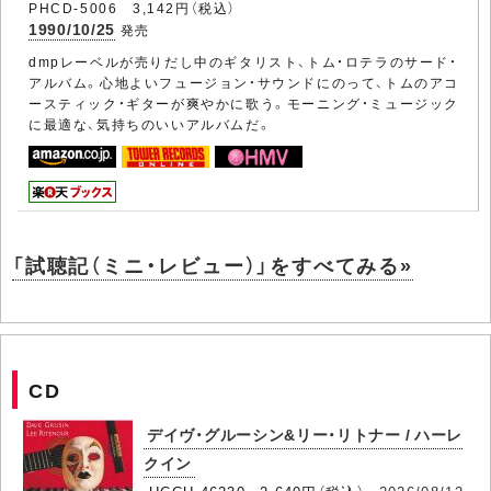
PHCD-5006 3,142円（税込）
1990/10/25
発売
dmpレーベルが売りだし中のギタリスト、トム・ロテラのサード・
アルバム。心地よいフュージョン・サウンドにのって、トムのアコ
ースティック・ギターが爽やかに歌う。モーニング・ミュージック
に最適な、気持ちのいいアルバムだ。
「試聴記（ミニ・レビュー）」をすべてみる»
CD
デイヴ・グルーシン&リー・リトナー / ハーレ
クイン