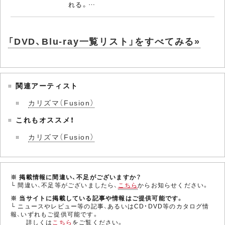
れる。…
「DVD、Blu-ray一覧リスト」をすべてみる»
関連アーティスト
カリズマ（Fusion）
これもオススメ！
カリズマ（Fusion）
※ 掲載情報に間違い、不足がございますか？
└ 間違い、不足等がございましたら、
こちら
からお知らせください。
※ 当サイトに掲載している記事や情報はご提供可能です。
└ ニュースやレビュー等の記事、あるいはCD・DVD等のカタログ情
報、いずれもご提供可能です。
詳しくは
こちら
をご覧ください。