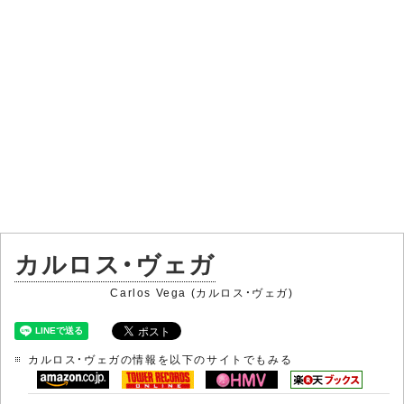
カルロス・ヴェガ
Carlos Vega (カルロス・ヴェガ)
カルロス・ヴェガの情報を以下のサイトでもみる