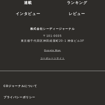
連載
ランキング
インタビュー
レビュー
株式会社シーディージャーナル
〒101-0035
東京都千代田区神田紺屋町20-1 神保ビル3F
Google Map
コーポレートサイト
CDジャーナルについて
プライバシーポリシー