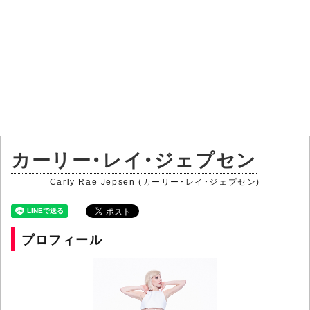
カーリー・レイ・ジェプセン
Carly Rae Jepsen (カーリー・レイ・ジェプセン)
プロフィール