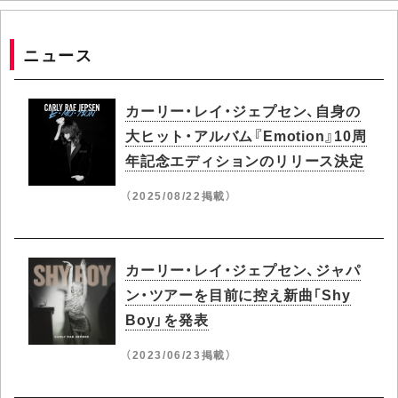
ニュース
カーリー・レイ・ジェプセン、自身の
大ヒット・アルバム『Emotion』10周
年記念エディションのリリース決定
（2025/08/22掲載）
カーリー・レイ・ジェプセン、ジャパ
ン・ツアーを目前に控え新曲「Shy
Boy」を発表
（2023/06/23掲載）