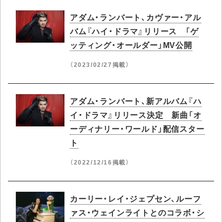
アダム・ランバート、カヴァー・アル
バム『ハイ・ドラマ』リリース 「ゲ
ッティング・オールダー」MV公開
（2023/02/27掲載）
アダム・ランバート、新アルバム『ハ
イ・ドラマ』リリース決定 新曲「オ
ーディナリー・ワールド」配信スター
ト
（2022/12/16掲載）
カーリー・レイ・ジェプセン、ルーフ
ァス・ウェインライトとのコラボ・シ