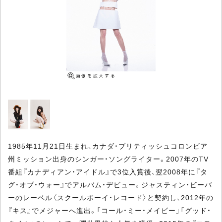
1985年11月21日生まれ、カナダ・ブリティッシュコロンビア
州ミッション出身のシンガー・ソングライター。2007年のTV
番組『カナディアン・アイドル』で3位入賞後、翌2008年に『タ
グ・オブ・ウォー』でアルバム・デビュー。ジャスティン・ビーバ
ーのレーベル〈スクールボーイ・レコード〉と契約し、2012年の
『キス』でメジャーへ進出。「コール・ミー・メイビー」「グッド・