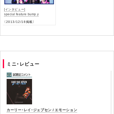
[インタビュー]
special feature bump.y
（2013/12/18掲載）
ミニ・レビュー
カーリー・レイ・ジェプセン / エモーション