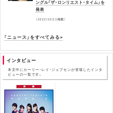
ングル「ザ・ロンリエスト・タイム」を
発表
（2022/10/13掲載）
「ニュース」をすべてみる»
インタビュー
本文中にカーリー・レイ・ジェプセンが登場したインタ
ビューの一覧です。