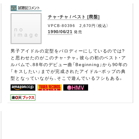
チャ・チャ / ベスト [廃盤]
VPCB-80396 2,670円（税込）
1990/06/21
発売
男子アイドルの定型をパロディーにしているのでは?
と思わせたのがこのチャ・チャ。彼らの初のベスト・ア
ルバムで、88年のデビュー曲「Beginning」から90年の
「キスしたい」までが完成されたアイドル・ポップの典
型となっていながら、そこで遊んでいるフシもある。