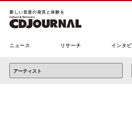
新しい⾳楽の発⾒と体験を
ニュース
リサーチ
インタビ