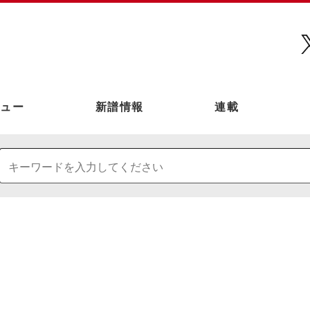
ュー
新譜情報
連載