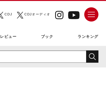
CDJ
CDJオーディオ
レビュー
ブック
ランキング