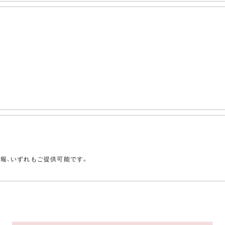
。
情報、いずれもご提供可能です。