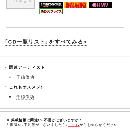
「CD一覧リスト」をすべてみる»
関連アーティスト
千綿偉功
これもオススメ！
千綿偉功
※ 掲載情報に間違い、不足がございますか？
└ 間違い、不足等がございましたら、
こちら
からお知らせください。