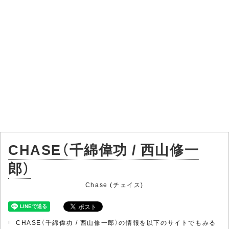
CHASE（千綿偉功 / 西山修一
郎）
Chase (チェイス)
CHASE（千綿偉功 / 西山修一郎）の情報を以下のサイトでもみる