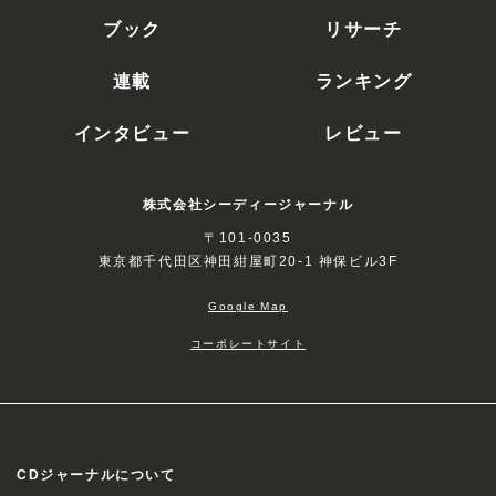
ブック
リサーチ
連載
ランキング
インタビュー
レビュー
株式会社シーディージャーナル
〒101-0035
東京都千代田区神田紺屋町20-1 神保ビル3F
Google Map
コーポレートサイト
CDジャーナルについて