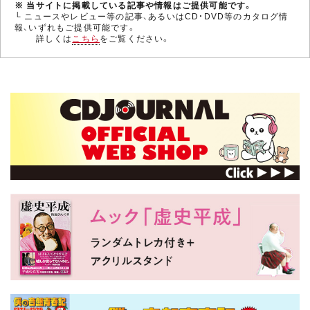
※ 当サイトに掲載している記事や情報はご提供可能です。
└ ニュースやレビュー等の記事、あるいはCD・DVD等のカタログ情
報、いずれもご提供可能です。
詳しくは
こちら
をご覧ください。