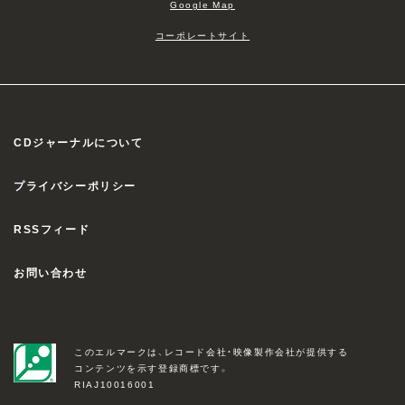
Google Map
コーポレートサイト
CDジャーナルについて
プライバシーポリシー
RSSフィード
お問い合わせ
このエルマークは、レコード会社・映像製作会社が提供する
コンテンツを示す登録商標です。
RIAJ10016001