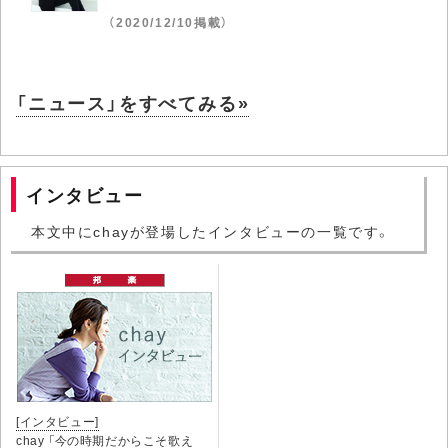
（2020/12/10掲載）
「ニュース」をすべてみる»
インタビュー
本文中にchayが登場したインタビューの一覧です。
[インタビュー]
chay 「今の時期だからこそ歌え