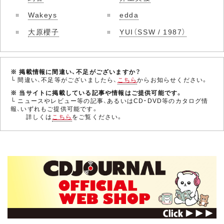
Wakeys
edda
大原櫻子
YUI（SSW / 1987）
※ 掲載情報に間違い、不足がございますか？
└ 間違い、不足等がございましたら、
こちら
からお知らせください。
※ 当サイトに掲載している記事や情報はご提供可能です。
└ ニュースやレビュー等の記事、あるいはCD・DVD等のカタログ情
報、いずれもご提供可能です。
詳しくは
こちら
をご覧ください。