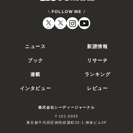
FOLLOW ME
CDJ
オーディオ
ニュース
新譜情報
ブック
リサーチ
連載
ランキング
インタビュー
レビュー
株式会社シーディージャーナル
〒101-0035
東京都千代田区神田紺屋町20-1 神保ビル3F