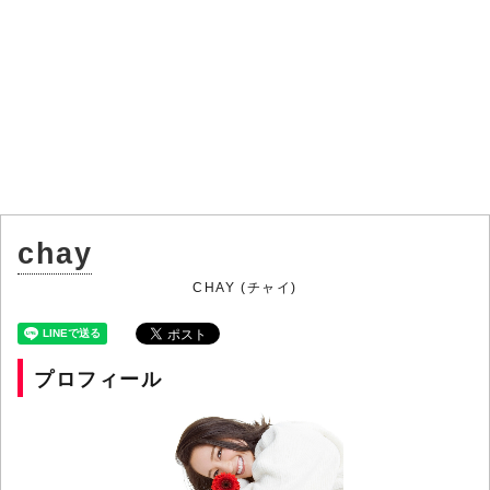
chay
CHAY (チャイ)
プロフィール