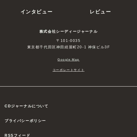
インタビュー
レビュー
株式会社シーディージャーナル
〒101-0035
東京都千代田区神田紺屋町20-1 神保ビル3F
Google Map
コーポレートサイト
CDジャーナルについて
プライバシーポリシー
RSSフィード