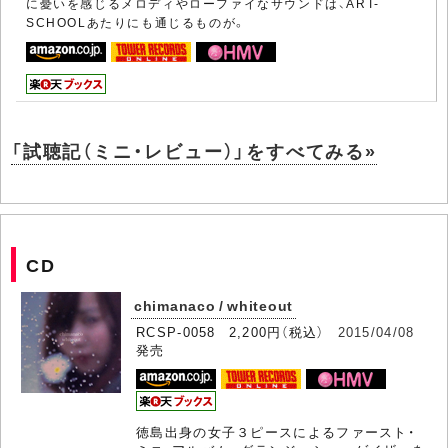
に憂いを感じるメロディやローファイなサウンドは、ART-
SCHOOLあたりにも通じるものが。
「試聴記（ミニ・レビュー）」をすべてみる»
CD
chimanaco / whiteout
RCSP-0058 2,200円（税込）
2015/04/08
発売
徳島出身の女子３ピースによるファースト・