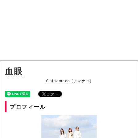
血眼
Chinamaco (チマナコ)
プロフィール