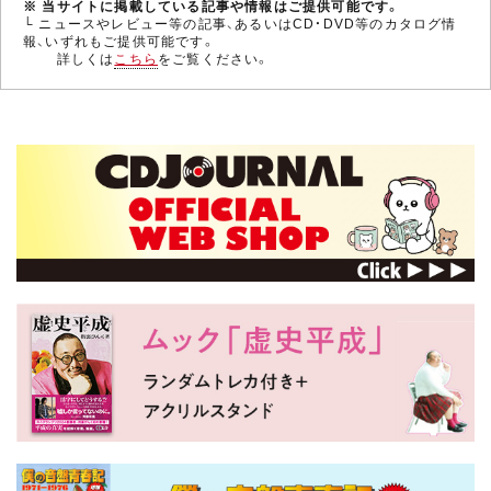
※ 当サイトに掲載している記事や情報はご提供可能です。
└ ニュースやレビュー等の記事、あるいはCD・DVD等のカタログ情
報、いずれもご提供可能です。
詳しくは
こちら
をご覧ください。