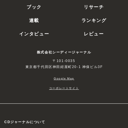
ブック
リサーチ
連載
ランキング
インタビュー
レビュー
株式会社シーディージャーナル
〒101-0035
東京都千代田区神田紺屋町20-1 神保ビル3F
Google Map
コーポレートサイト
CDジャーナルについて