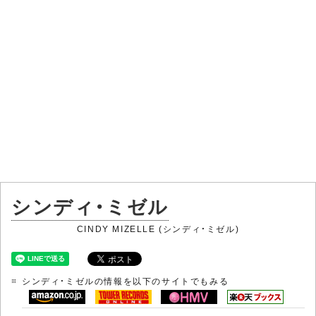
シンディ・ミゼル
CINDY MIZELLE (シンディ・ミゼル)
シンディ・ミゼルの情報を以下のサイトでもみる