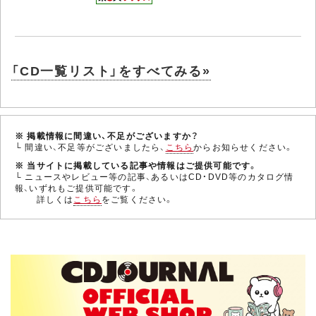
「CD一覧リスト」をすべてみる»
※ 掲載情報に間違い、不足がございますか？
└ 間違い、不足等がございましたら、
こちら
からお知らせください。
※ 当サイトに掲載している記事や情報はご提供可能です。
└ ニュースやレビュー等の記事、あるいはCD・DVD等のカタログ情
報、いずれもご提供可能です。
詳しくは
こちら
をご覧ください。