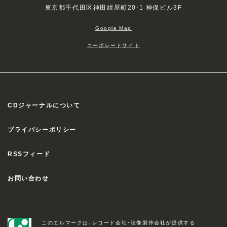
東京都千代田区神田紺屋町20-1 神保ビル3F
Google Map
コーポレートサイト
CDジャーナルについて
プライバシーポリシー
RSSフィード
お問い合わせ
このエルマークは、レコード会社・映像製作会社が提供する