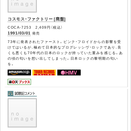
コスモス・ファクトリー [廃盤]
COCA-7253 2,409円（税込）
1991/03/01
発売
73年に発表されたファースト。ピンク・フロイドからの影響を受
けてはいるが、極めて日本的なプログレッシヴ・ロックであり、良
くも悪くも70年代の日本のロックが持っていた重みを感じる。あ
の頃の匂いを想い出してしまった。日本ロックの黎明期の匂い
を。