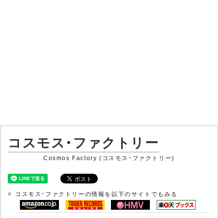
コスモス・ファクトリー
Cosmos Factory (コスモス・ファクトリー)
コスモス・ファクトリーの情報を以下のサイトでもみる