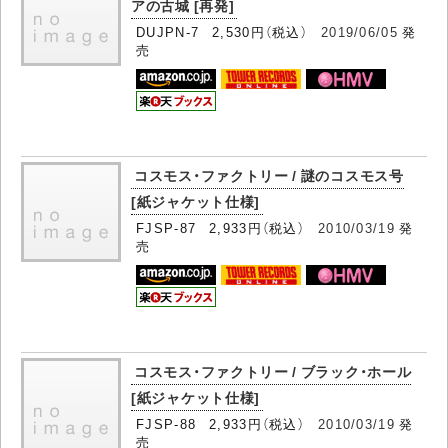
アの古城 [再発]
DUJPN-7 2,530円（税込）
2019/06/05
発
売
コスモス・ファクトリー / 謎のコスモス号
[紙ジャケット仕様]
FJSP-87 2,933円（税込）
2010/03/19
発
売
コスモス・ファクトリー / ブラック・ホール
[紙ジャケット仕様]
FJSP-88 2,933円（税込）
2010/03/19
発
売