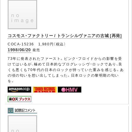
コスモス・ファクトリー / トランシルヴァニアの古城 [再発]
COCA-15236 1,980円（税込）
1998/06/20
発売
73年に発表されたファースト。ピンク・フロイドからの影響を受
けてはいるが、極めて日本的なプログレッシヴ・ロックであり、良
くも悪くも70年代の日本のロックが持っていた重みを感じる。あ
の頃の匂いを想い出してしまった。日本ロックの黎明期の匂い
を。