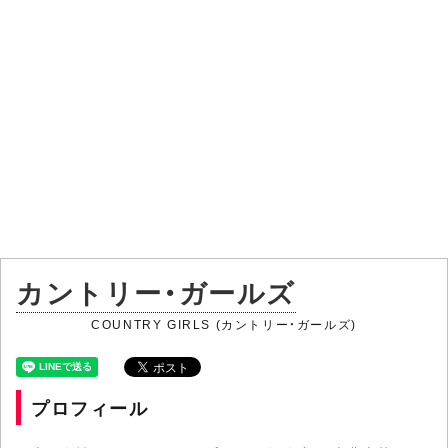
カントリー・ガールズ
COUNTRY GIRLS (カントリー・ガールズ)
プロフィール