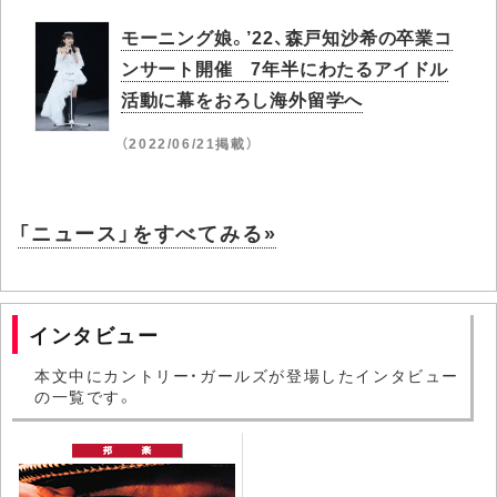
モーニング娘。’22、森戸知沙希の卒業コ
ンサート開催 7年半にわたるアイドル
活動に幕をおろし海外留学へ
（2022/06/21掲載）
「ニュース」をすべてみる»
インタビュー
本文中にカントリー・ガールズが登場したインタビュー
の一覧です。