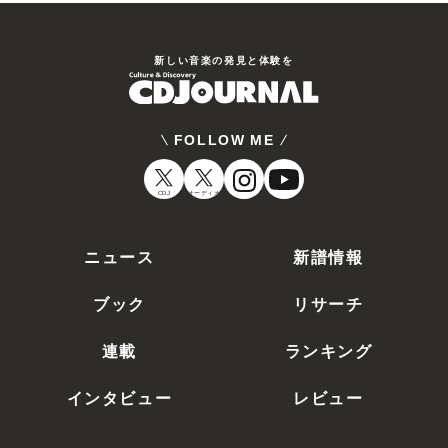
新しい⾳楽の発⾒と体験を
FOLLOW ME
CDJ
オーディオ
ニュース
新譜情報
ブック
リサーチ
連載
ランキング
インタビュー
レビュー