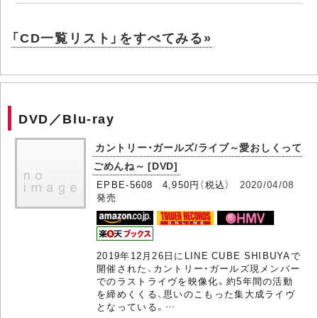
「CD一覧リスト」をすべてみる»
DVD／Blu-ray
カントリー・ガールズ/ライブ～愛おしくって
ごめんね～ [DVD]
EPBE-5608 4,950円（税込）
2020/04/08
発売
2019年12月26日にLINE CUBE SHIBUYAで
開催された、カントリー・ガールズ現メンバー
でのラストライヴを映像化。約5年間の活動
を締めくくる、思いのこもった集大成ライヴ
となっている。…