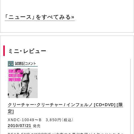
「ニュース」をすべてみる»
ミニ・レビュー
クリーチャー・クリーチャー / インフェルノ [CD+DVD] [限
定]
XNDC-10049〜B 3,850円（税込）
2010/07/21
発売