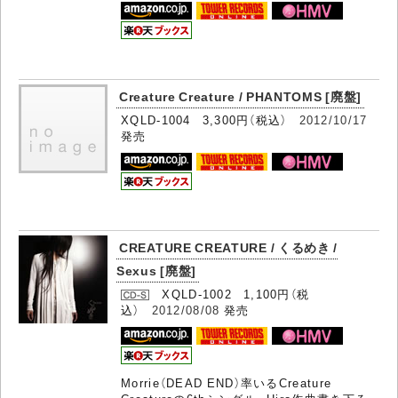
Creature Creature / PHANTOMS [廃盤]
XQLD-1004 3,300円（税込）
2012/10/17
発売
CREATURE CREATURE / くるめき /
Sexus [廃盤]
XQLD-1002 1,100円（税
込）
2012/08/08
発売
Morrie（DEAD END）率いるCreature