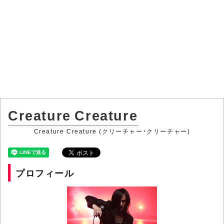
Creature Creature
Creature Creature (クリーチャー・クリーチャー)
プロフィール