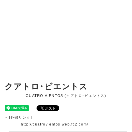
クアトロ・ビエントス
CUATRO VIENTOS (クアトロ・ビエントス)
[外部リンク]
http://cuatrovientos.web.fc2.com/