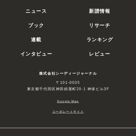
ニュース
新譜情報
ブック
リサーチ
連載
ランキング
インタビュー
レビュー
株式会社シーディージャーナル
〒101-0035
東京都千代田区神田紺屋町20-1 神保ビル3F
Google Map
コーポレートサイト