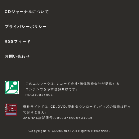
CDジャーナルについて
プライバシーポリシー
RSSフィード
お問い合わせ
このエルマークは、レコード会社・映像製作会社が提供する
コンテンツを示す登録商標です。
RIAJ10016001
弊社サイトでは、CD、DVD、楽曲ダウンロード、グッズの販売は行っ
ておりません。
JASRAC許諾番号：9009376005Y31015
Copyright © CDJournal All Rights Reserved.