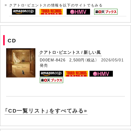
クアトロ・ビエントスの情報を以下のサイトでもみる
CD
クアトロ・ビエントス / 新しい風
D00EM-8426 2,500円（税込）
2026/05/01
発売
「CD一覧リスト」をすべてみる»