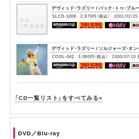
デヴィッド・ラズリー / バック・トゥ・ブル
SLCD-1009 2,970円（税込）
2001/02/25
デヴィッド・ラズリー / ソルジャーズ・オン
COOL-042 3,080円（税込）
2000/07/10
「CD一覧リスト」をすべてみる»
DVD／Blu-ray