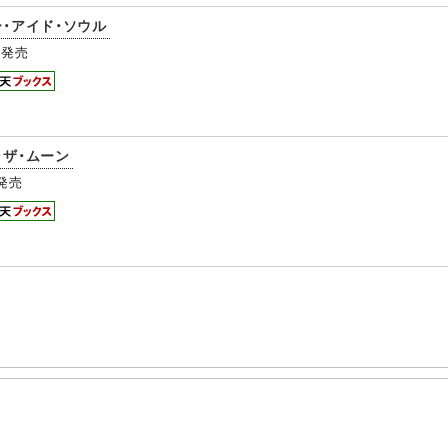
ー・アイド・ソウル
発売
・ザ・ムーン
発売