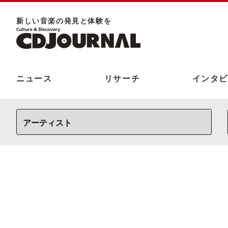
新しい⾳楽の発⾒と体験を
ニュース
リサーチ
インタビ