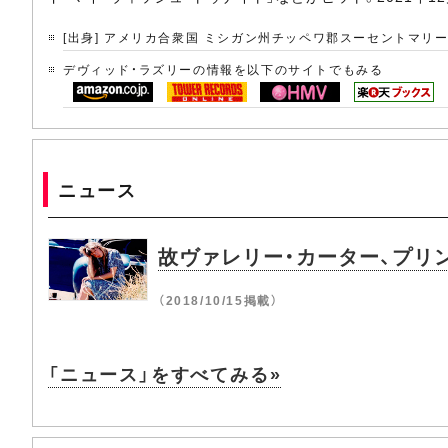
[出身] アメリカ合衆国 ミシガン州チッペワ郡スーセントマリ
デヴィッド・ラズリーの情報を以下のサイトでもみる
ニュース
故ヴァレリー・カーター、プリ
（2018/10/15掲載）
「ニュース」をすべてみる»