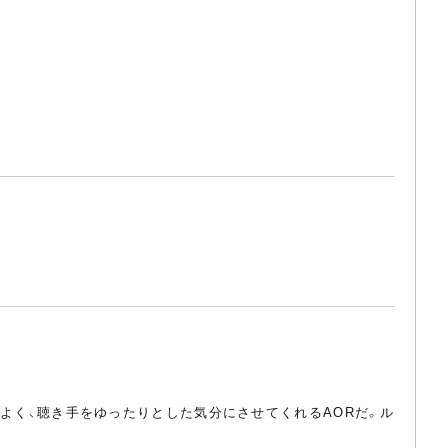
心地よく、聴き手をゆったりとした気分にさせてくれるAORだ。ル