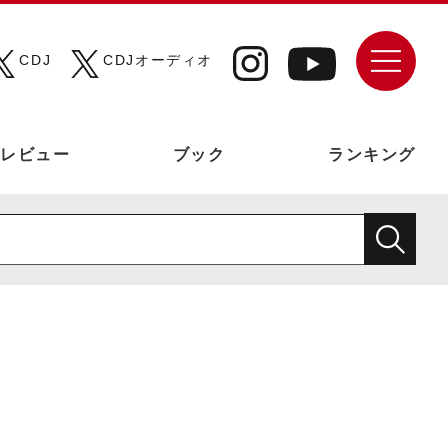
CDJ
CDJオーディオ
レビュー
ブック
ランキング