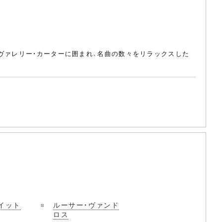
ヴァレリー・カーターに囲まれ、名曲の数々をリラックスした
イット
ルーサー・ヴァンド
ロス