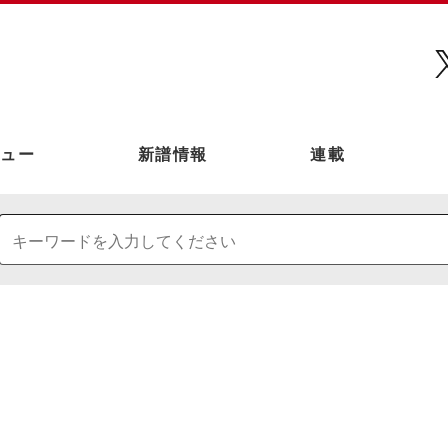
ュー
新譜情報
連載