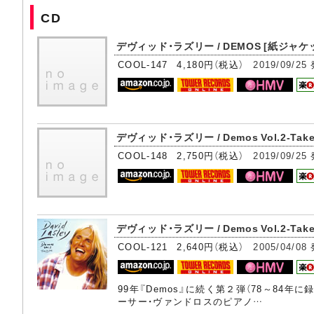
CD
デヴィッド・ラズリー / DEMOS [紙ジャケット
COOL-147 4,180円（税込）
2019/09/25
デヴィッド・ラズリー / Demos Vol.2-Tak
COOL-148 2,750円（税込）
2019/09/25
デヴィッド・ラズリー / Demos Vol.2-Take
COOL-121 2,640円（税込）
2005/04/08
99年『Demos』に続く第２弾（78～8
ーサー・ヴァンドロスのピアノ…