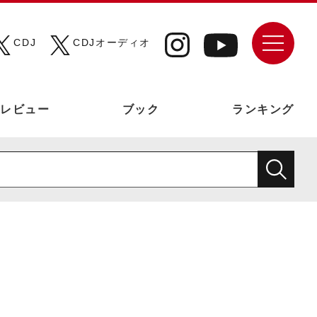
CDJ
CDJオーディオ
レビュー
ブック
ランキング