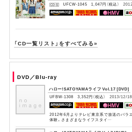
UFCW-1045 1,047円（税込）
201
「CD一覧リスト」をすべてみる»
DVD／Blu-ray
ハロー!SATOYAMAライフ Vol.17 [DVD]
UFBW-1308 3,352円（税込）
2013/12/1
2012年6月よりテレビ東京系で放送のバラ
体験。さまざまなライフスタイ…