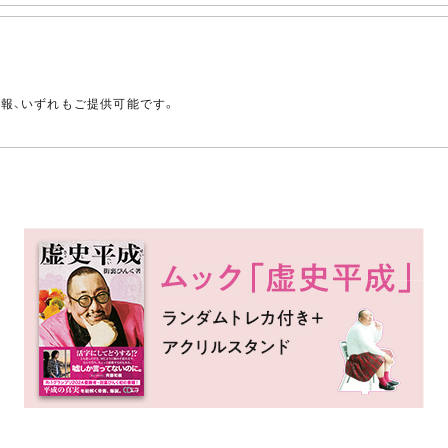
。
情報、いずれもご提供可能です。