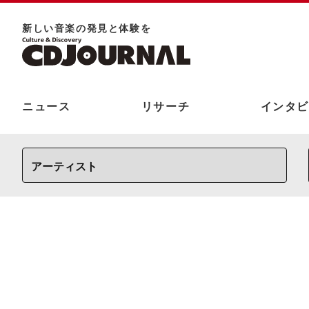
新しい⾳楽の発⾒と体験を
ニュース
リサーチ
インタビ