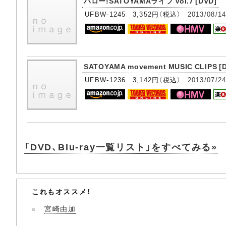
ハロー!SATOYAMAライフ Vol.7 [DVD]
UFBW-1245 3,352円（税込）
2013/08/1
SATOYAMA movement MUSIC CLIPS [
UFBW-1236 3,142円（税込）
2013/07/2
「DVD、Blu-ray一覧リスト」をすべてみる»
これもオススメ！
宮崎由加