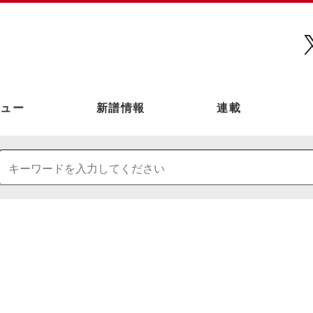
ュー
新譜情報
連載