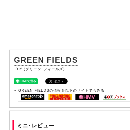
GREEN FIELDS
DIY (グリーン・フィールズ)
GREEN FIELDSの情報を以下のサイトでもみる
ミニ・レビュー