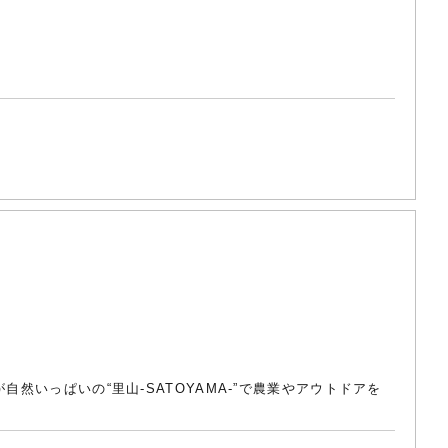
然いっぱいの“里山-SATOYAMA-”で農業やアウトドアを