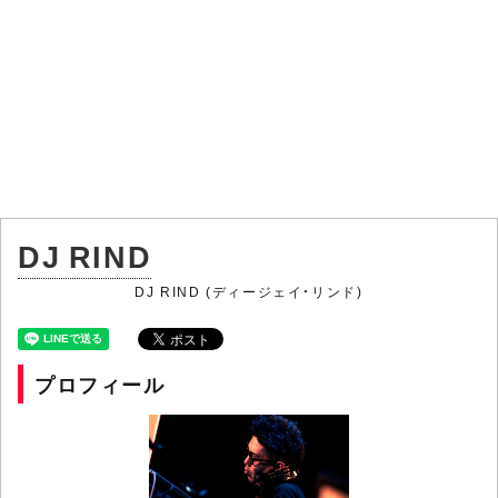
DJ RIND
DJ RIND (ディージェイ・リンド)
プロフィール