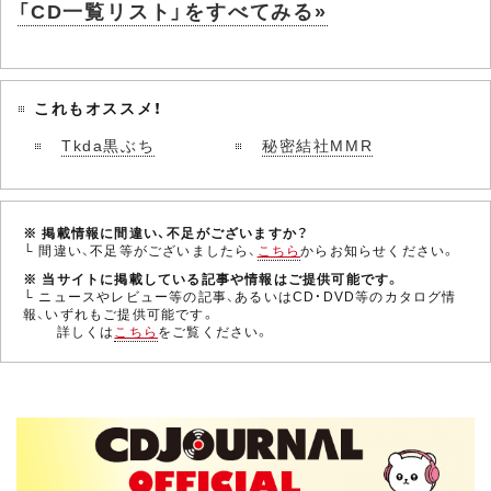
「CD一覧リスト」をすべてみる»
これもオススメ！
Tkda黒ぶち
秘密結社MMR
※ 掲載情報に間違い、不足がございますか？
└ 間違い、不足等がございましたら、
こちら
からお知らせください。
※ 当サイトに掲載している記事や情報はご提供可能です。
└ ニュースやレビュー等の記事、あるいはCD・DVD等のカタログ情
報、いずれもご提供可能です。
詳しくは
こちら
をご覧ください。