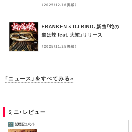
（2025/12/16掲載）
FRANKEN × DJ RIND、新曲「蛇の
道は蛇 feat. 大蛇」リリース
（2025/11/25掲載）
「ニュース」をすべてみる»
ミニ・レビュー