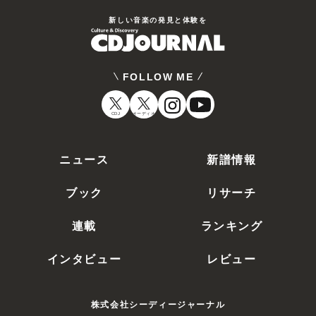
新しい⾳楽の発⾒と体験を
FOLLOW ME
CDJ
オーディオ
ニュース
新譜情報
ブック
リサーチ
連載
ランキング
インタビュー
レビュー
株式会社シーディージャーナル