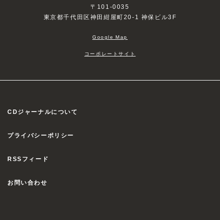
〒101-0035
東京都千代田区神田紺屋町20-1 神保ビル3F
Google Map
コーポレートサイト
CDジャーナルについて
プライバシーポリシー
RSSフィード
お問い合わせ