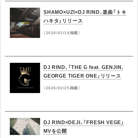
SHAMO×UZI×DJ RIND、楽曲「トキ
ハキタ」リリース
（2026/03/18掲載）
DJ RIND、「THE G feat. GENJIN,
GEORGE TIGER ONE」リリース
（2026/02/25掲載）
DJ RIND×DEJI、「FRESH VEGE」
MVを公開