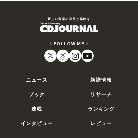
新しい⾳楽の発⾒と体験を
FOLLOW ME
CDJ
オーディオ
ニュース
新譜情報
ブック
リサーチ
連載
ランキング
インタビュー
レビュー