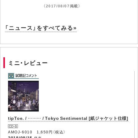
（2017/08/07掲載）
「ニュース」をすべてみる»
ミニ・レビュー
tipToe. / ……… / Tokyo Sentimental [紙ジャケット仕様]
AMOJ-6010 1,650円（税込）
2018/08/15
発売