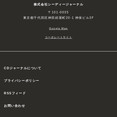
株式会社シーディージャーナル
〒101-0035
東京都千代田区神田紺屋町20-1 神保ビル3F
Google Map
コーポレートサイト
CDジャーナルについて
プライバシーポリシー
RSSフィード
お問い合わせ