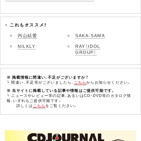
これもオススメ！
内山結愛
SAKA-SAMA
NILKLY
RAY（IDOL
GROUP）
※ 掲載情報に間違い、不足がございますか？
└ 間違い、不足等がございましたら、
こちら
からお知らせください。
※ 当サイトに掲載している記事や情報はご提供可能です。
└ ニュースやレビュー等の記事、あるいはCD・DVD等のカタログ情
報、いずれもご提供可能です。
詳しくは
こちら
をご覧ください。