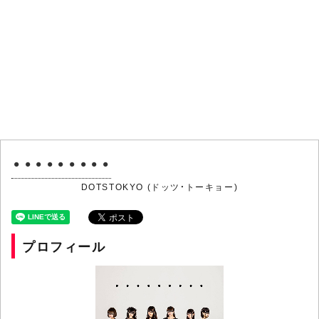
・・・・・・・・・
DOTSTOKYO (ドッツ・トーキョー)
プロフィール