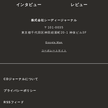
インタビュー
レビュー
株式会社シーディージャーナル
〒101-0035
東京都千代田区神田紺屋町20-1 神保ビル3F
Google Map
コーポレートサイト
CDジャーナルについて
プライバシーポリシー
RSSフィード