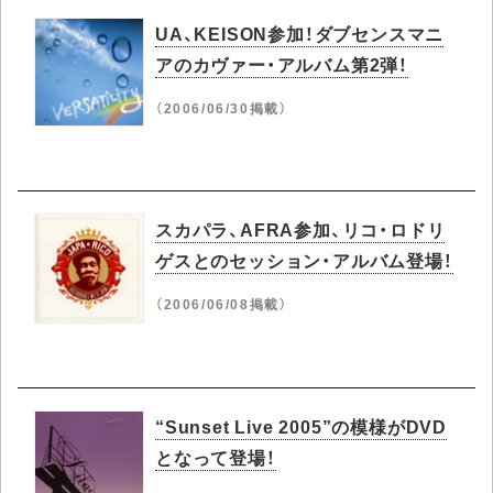
UA、KEISON参加！ダブセンスマニ
アのカヴァー・アルバム第2弾！
（2006/06/30掲載）
スカパラ、AFRA参加、リコ・ロドリ
ゲスとのセッション・アルバム登場！
（2006/06/08掲載）
“Sunset Live 2005”の模様がDVD
となって登場！