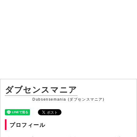
ダブセンスマニア
Dubsensemania (ダブセンスマニア)
プロフィール