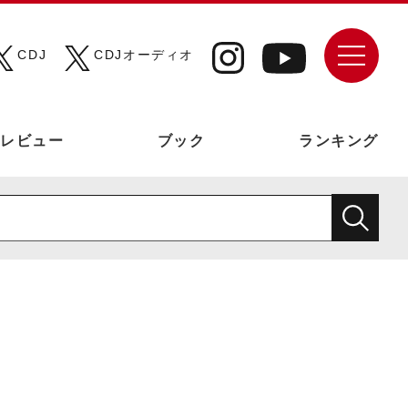
CDJ
CDJオーディオ
レビュー
ブック
ランキング