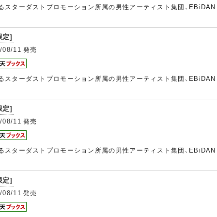
なるスターダストプロモーション所属の男性アーティスト集団、EBiDA
限定]
/08/11
発売
なるスターダストプロモーション所属の男性アーティスト集団、EBiDA
限定]
/08/11
発売
なるスターダストプロモーション所属の男性アーティスト集団、EBiDA
限定]
/08/11
発売