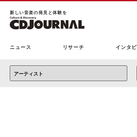
新しい⾳楽の発⾒と体験を
ニュース
リサーチ
インタビ