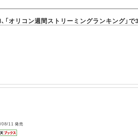
DAN、「オリコン週間ストリーミングランキング」で
/08/11
発売