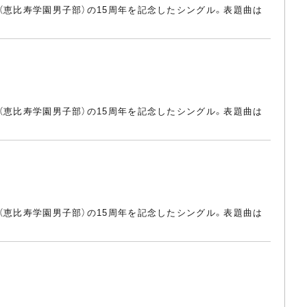
N（恵比寿学園男子部）の15周年を記念したシングル。表題曲は
N（恵比寿学園男子部）の15周年を記念したシングル。表題曲は
N（恵比寿学園男子部）の15周年を記念したシングル。表題曲は