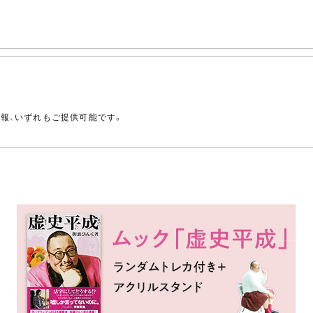
。
情報、いずれもご提供可能です。