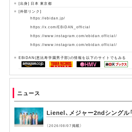
[出身] 日本 東京都
[外部リンク]
https://ebidan.jp/
https://x.com/EBiDAN_official
https://www.instagram.com/ebidan.official/
https://www.instagram.com/ebidan.official/
EBiDAN(恵比寿学園男子部)の情報を以下のサイトでもみる
ニュース
Lienel、メジャー2ndシ
（2026/08/07掲載）