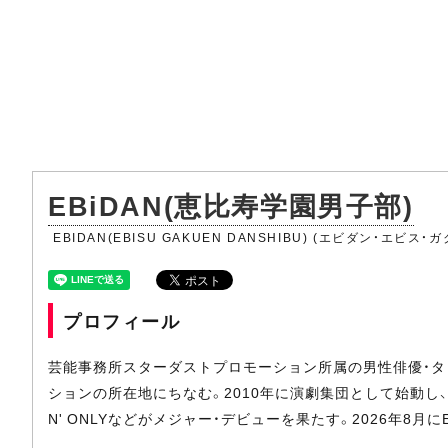
EBiDAN(恵比寿学園男子部)
EBIDAN(EBISU GAKUEN DANSHIBU) (エビダン・エビス
プロフィール
芸能事務所スターダストプロモーション所属の男性俳優・タレ
ションの所在地にちなむ。2010年に演劇集団として始動し、翌年
N' ONLYなどがメジャー・デビューを果たす。2026年8月に