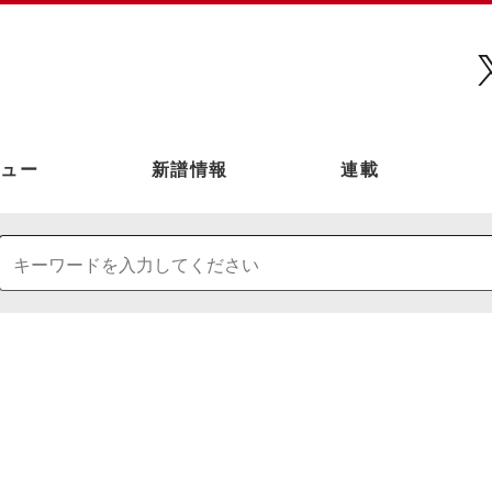
ュー
新譜情報
連載