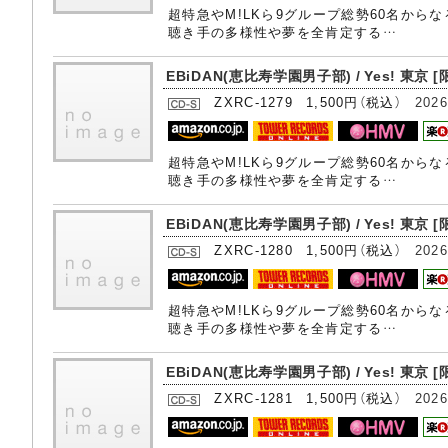
超特急やM!LKら9グループ総勢60名から
聴き手の多様性や夢を全肯定する…
EBiDAN(恵比寿学園男子部) / Yes! 東京 [
ZXRC-1279 1,500円（税込）
2026
超特急やM!LKら9グループ総勢60名から
聴き手の多様性や夢を全肯定する…
EBiDAN(恵比寿学園男子部) / Yes! 東京 [
ZXRC-1280 1,500円（税込）
2026
超特急やM!LKら9グループ総勢60名から
聴き手の多様性や夢を全肯定する…
EBiDAN(恵比寿学園男子部) / Yes! 東京 [
ZXRC-1281 1,500円（税込）
2026