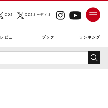
CDJ
CDJオーディオ
レビュー
ブック
ランキング