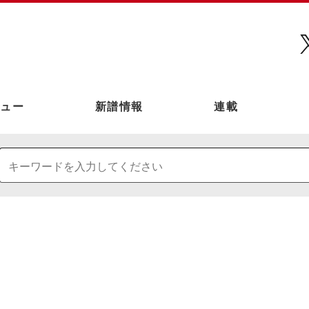
ュー
新譜情報
連載