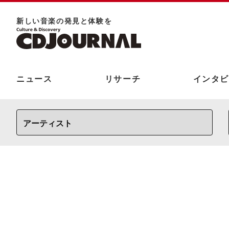
新しい⾳楽の発⾒と体験を
ニュース
リサーチ
インタビ