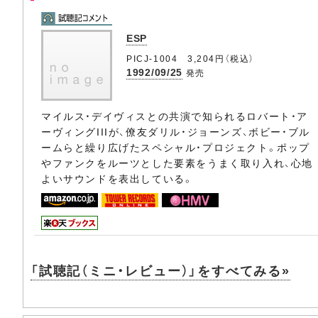
ESP
PICJ-1004 3,204円（税込）
1992/09/25
発売
マイルス・デイヴィスとの共演で知られるロバート・ア
ーヴィングIIIが、僚友ダリル・ジョーンズ、ボビー・ブル
ームらと繰り広げたスペシャル・プロジェクト。ポップ
やファンクをルーツとした要素をうまく取り入れ、心地
よいサウンドを表出している。
「試聴記（ミニ・レビュー）」をすべてみる»