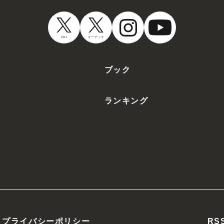
CDJ
オーディオ
ブック
ランキング
プライバシーポリシー
RS