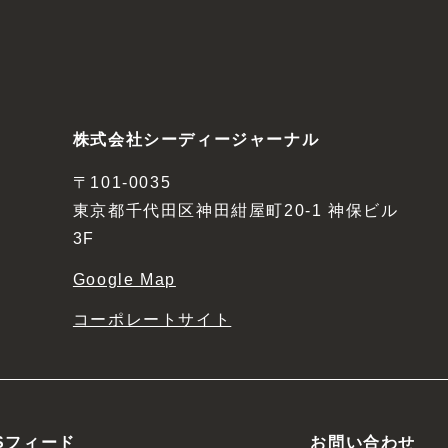
株式会社シーディージャーナル
〒101-0035
東京都千代田区神田紺屋町20-1 神保ビル
3F
Google Map
コーポレートサイト
Sフィード
お問い合わせ