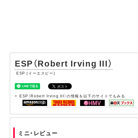
ESP（Robert Irving III）
ESP (イーエスピー)
ESP（Robert Irving III）の情報を以下のサイトでもみる
ミニ・レビュー