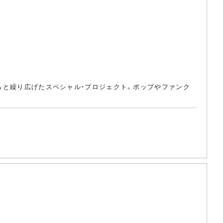
ムらと繰り広げたスペシャル・プロジェクト。ポップやファンク