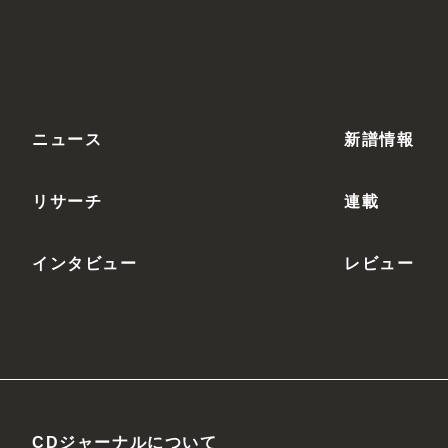
ニュース
新譜情報
リサーチ
連載
インタビュー
レビュー
CDジャーナルについて