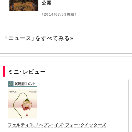
公開
（2014/07/03掲載）
「ニュース」をすべてみる»
ミニ・レビュー
フェルティDL / ヘブン・イズ・フォー・クイッターズ