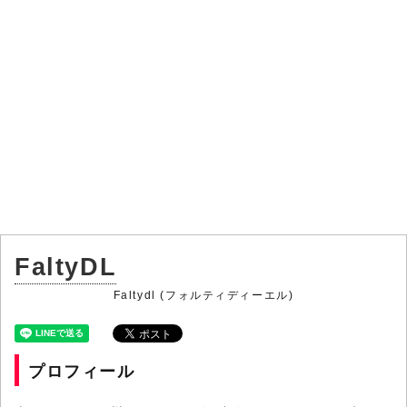
FaltyDL
Faltydl (フォルティディーエル)
プロフィール