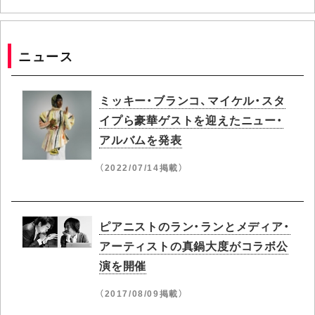
ニュース
ミッキー・ブランコ、マイケル・スタ
イプら豪華ゲストを迎えたニュー・
アルバムを発表
（2022/07/14掲載）
ピアニストのラン・ランとメディア・
アーティストの真鍋大度がコラボ公
演を開催
（2017/08/09掲載）