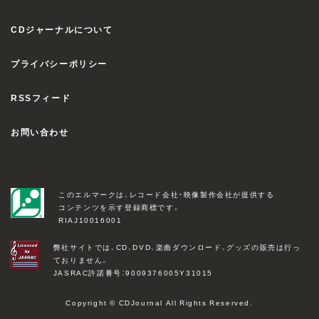
CDジャーナルについて
プライバシーポリシー
RSSフィード
お問い合わせ
このエルマークは、レコード会社・映像製作会社が提供する
コンテンツを示す登録商標です。
RIAJ10016001
弊社サイトでは、CD、DVD、楽曲ダウンロード、グッズの販売は行っ
ておりません。
JASRAC許諾番号：9009376005Y31015
Copyright © CDJournal All Rights Reserved.