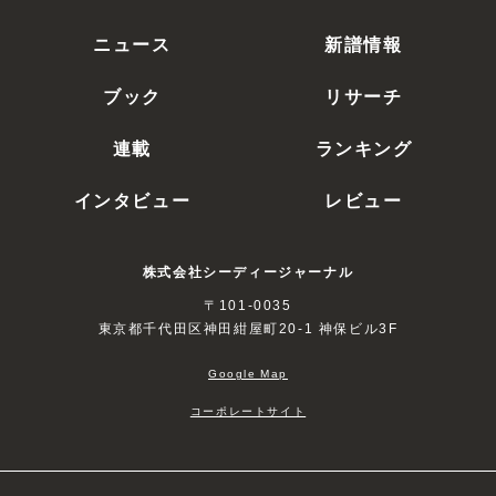
ニュース
新譜情報
ブック
リサーチ
連載
ランキング
インタビュー
レビュー
株式会社シーディージャーナル
〒101-0035
東京都千代田区神田紺屋町20-1 神保ビル3F
Google Map
コーポレートサイト