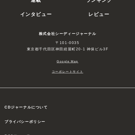
インタビュー
レビュー
株式会社シーディージャーナル
〒101-0035
東京都千代田区神田紺屋町20-1 神保ビル3F
Google Map
コーポレートサイト
CDジャーナルについて
プライバシーポリシー