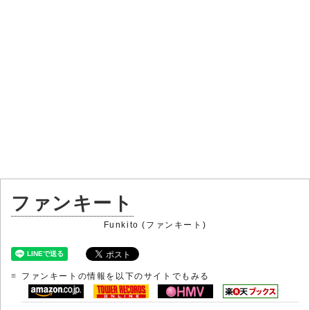
ファンキート
Funkito (ファンキート)
ファンキートの情報を以下のサイトでもみる