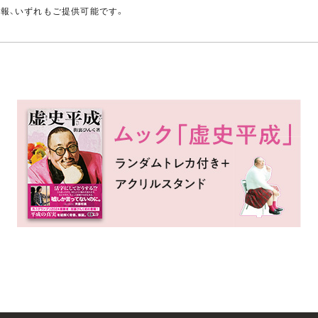
情報、いずれもご提供可能です。