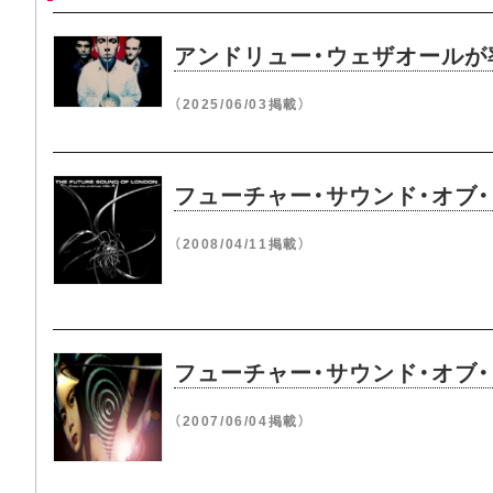
アンドリュー・ウェザオールが
（2025/06/03掲載）
フューチャー・サウンド・オブ
（2008/04/11掲載）
フューチャー・サウンド・オブ・
（2007/06/04掲載）