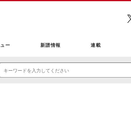
ュー
新譜情報
連載