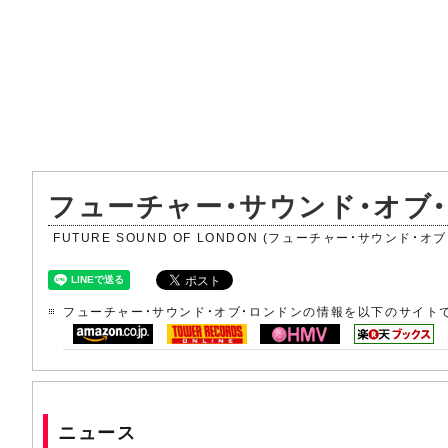
フューチャー・サウンド・オブ
FUTURE SOUND OF LONDON (フューチャー・サウンド・オ
フューチャー・サウンド・オブ・ロンドンの情報を以下のサイト
ニュース