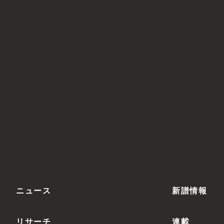
ニュース
新譜情報
リサーチ
連載