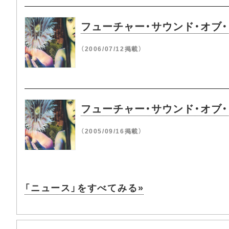
フューチャー・サウンド・オブ
（2006/07/12掲載）
フューチャー・サウンド・オブ
（2005/09/16掲載）
「ニュース」をすべてみる»