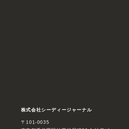
株式会社シーディージャーナル
〒101-0035