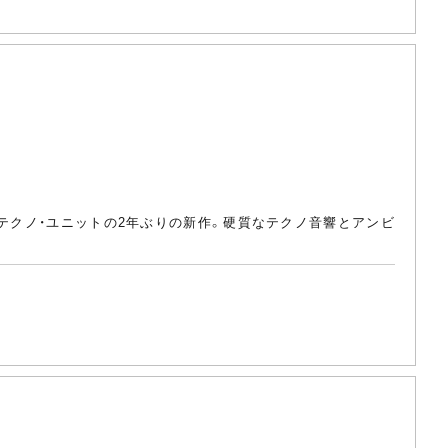
Kテクノ・ユニットの2年ぶりの新作。硬質なテクノ音響とアンビ