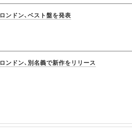
・ロンドン、ベスト盤を発表
・ロンドン、別名義で新作をリリース