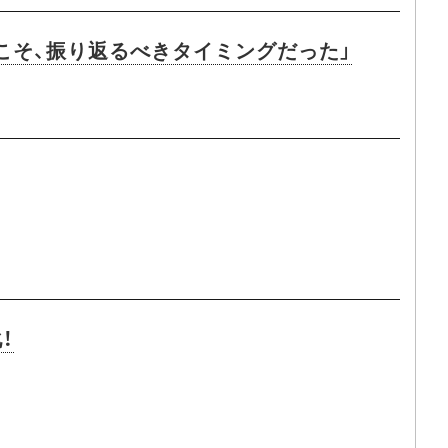
こそ、振り返るべきタイミングだった」
！