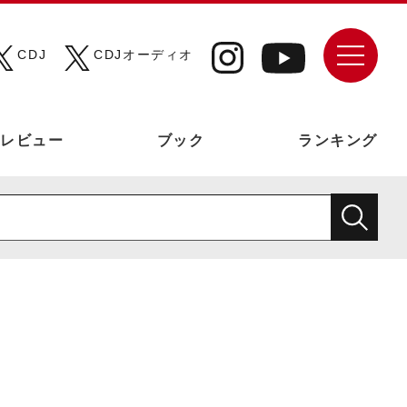
CDJ
CDJオーディオ
レビュー
ブック
ランキング