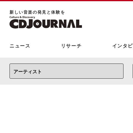
新しい⾳楽の発⾒と体験を
ニュース
リサーチ
インタビ