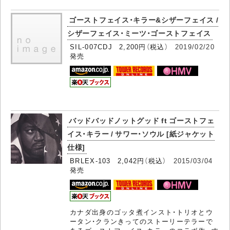
ゴーストフェイス・キラー&シザーフェイス /
シザーフェイス・ミーツ・ゴーストフェイス
SIL-007CDJ 2,200円（税込）
2019/02/20
発売
バッドバッドノットグッド ft ゴーストフェ
イス・キラー / サワー・ソウル [紙ジャケット
仕様]
BRLEX-103 2,042円（税込）
2015/03/04
発売
カナダ出身のゴッタ煮インスト・トリオとウ
ータン・クランきってのストーリーテラーで