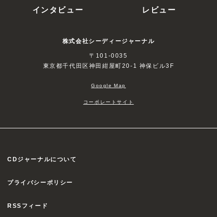
インタビュー
レビュー
株式会社シーディージャーナル
〒101-0035
東京都千代田区神田紺屋町20-1 神保ビル3F
Google Map
コーポレートサイト
CDジャーナルについて
プライバシーポリシー
RSSフィード