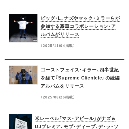
ビッグ・L、ナズやマック・ミラーらが
参加する豪華コラボレーション・ア
ルバムがリリース
（2025/11/04掲載）
ゴーストフェイス・キラー、四半世紀
を経て『Supreme Clientele』の続編
アルバムをリリース
（2025/08/26掲載）
米レーベル「マス・アピール」がナズ＆
DJプレミア、モブ・ディープ、デ・ラ・ソ