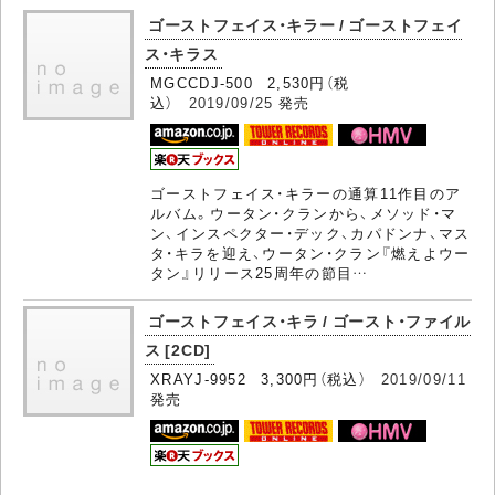
ゴーストフェイス・キラー / ゴーストフェイ
ス・キラス
MGCCDJ-500 2,530円（税
込）
2019/09/25
発売
ゴーストフェイス・キラーの通算11作目のア
ルバム。ウータン・クランから、メソッド・マ
ン、インスペクター・デック、カパドンナ、マス
タ・キラを迎え、ウータン・クラン『燃えよウー
タン』リリース25周年の節目…
ゴーストフェイス・キラ / ゴースト・ファイル
ス [2CD]
XRAYJ-9952 3,300円（税込）
2019/09/11
発売