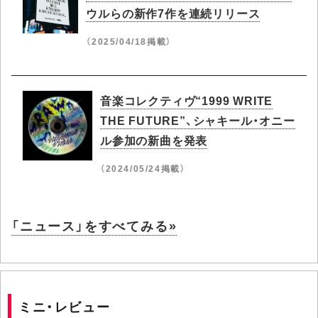
ウルらの新作7作を連続リリース
（2025/04/18掲載）
音楽コレクティヴ“1999 WRITE
THE FUTURE”、シャキール・オニー
ル参加の新曲を発表
（2024/05/24掲載）
「ニュース」をすべてみる»
ミニ・レビュー