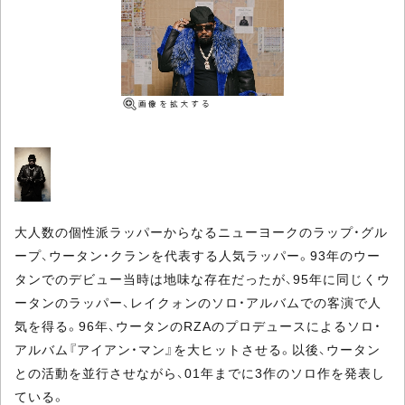
大人数の個性派ラッパーからなるニューヨークのラップ・グル
ープ、ウータン・クランを代表する人気ラッパー。93年のウー
タンでのデビュー当時は地味な存在だったが、95年に同じくウ
ータンのラッパー、レイクォンのソロ・アルバムでの客演で人
気を得る。96年、ウータンのRZAのプロデュースによるソロ・
アルバム『アイアン・マン』を大ヒットさせる。以後、ウータン
との活動を並行させながら、01年までに3作のソロ作を発表し
ている。