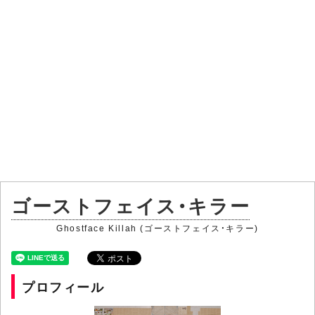
ゴーストフェイス・キラー
Ghostface Killah (ゴーストフェイス・キラー)
プロフィール