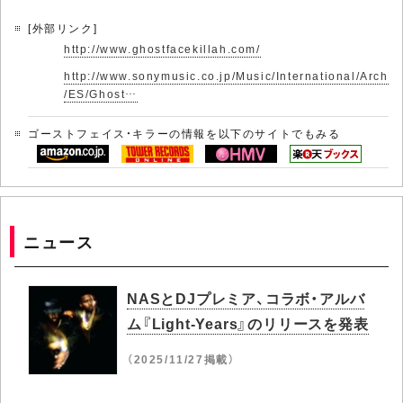
[外部リンク]
http://www.ghostfacekillah.com/
http://www.sonymusic.co.jp/Music/International/Arch
/ES/Ghost…
ゴーストフェイス・キラーの情報を以下のサイトでもみる
ニュース
NASとDJプレミア、コラボ・アルバ
ム『Light-Years』のリリースを発表
（2025/11/27掲載）