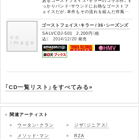
あるゴーストフェイス・キラーのコラボ作。す
っかりバンド・サウンドにお熱なゴーストフ
ェイスだが、本作もその流れを組んだ作風…
ゴーストフェイス・キラー / 36・シーズンズ
SALVCDJ-501 2,200円（税
込）
2014/12/20
発売
「CD一覧リスト」をすべてみる»
関連アーティスト
ウータン・クラン
ジザ（ジニアス）
メソッド・マン
RZA