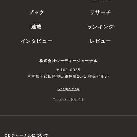
ブック
リサーチ
連載
ランキング
インタビュー
レビュー
株式会社シーディージャーナル
〒101-0035
東京都千代田区神田紺屋町20-1 神保ビル3F
Google Map
コーポレートサイト
CDジャーナルについて