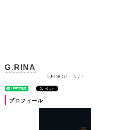
G.RINA
G.Rina (ジー・リナ)
プロフィール