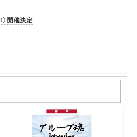
！〉開催決定