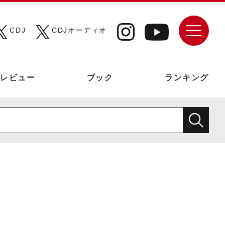
CDJ
CDJオーディオ
レビュー
ブック
ランキング