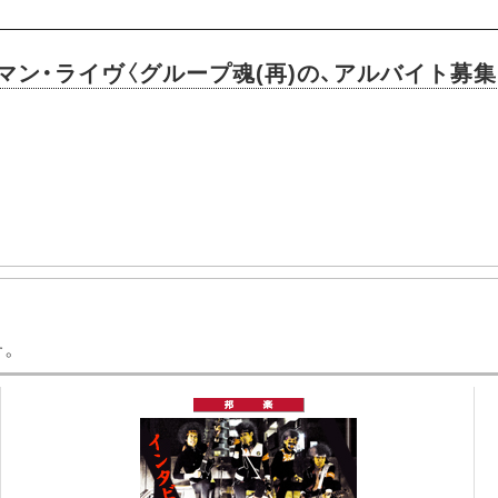
ン・ライヴ〈グループ魂(再)の、アルバイト募集
す。