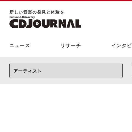
新しい⾳楽の発⾒と体験を
ニュース
リサーチ
インタビ