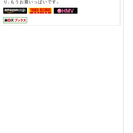
り、もうお腹いっぱいです。