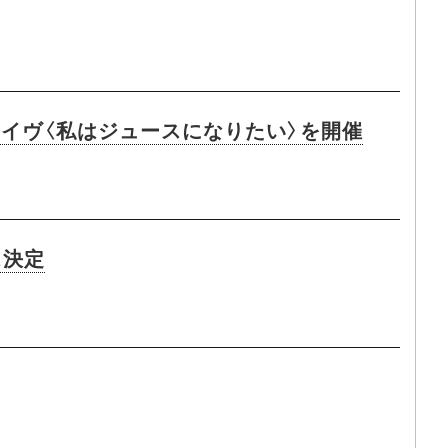
ライヴ〈私はジュースになりたい〉を開催
ス決定