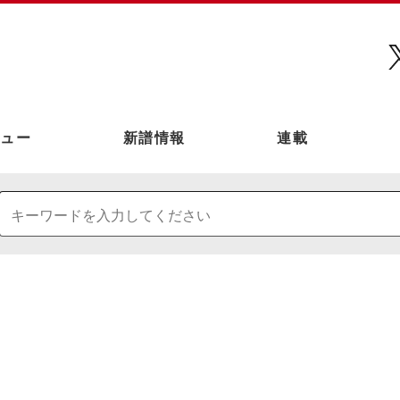
ュー
新譜情報
連載