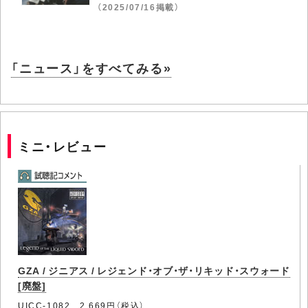
（2025/07/16掲載）
「ニュース」をすべてみる»
ミニ・レビュー
GZA / ジニアス / レジェンド・オブ・ザ・リキッド・スウォード
[廃盤]
UICC-1082 2,669円（税込）