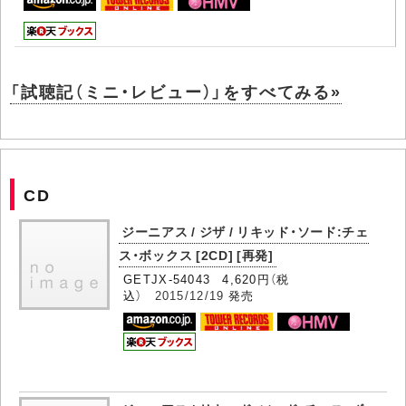
「試聴記（ミニ・レビュー）」をすべてみる»
CD
ジーニアス / ジザ / リキッド・ソード:チェ
ス・ボックス [2CD] [再発]
GETJX-54043 4,620円（税
込）
2015/12/19
発売