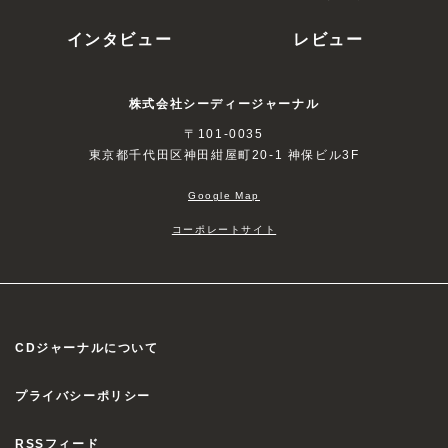
インタビュー
レビュー
株式会社シーディージャーナル
〒101-0035
東京都千代田区神田紺屋町20-1 神保ビル3F
Google Map
コーポレートサイト
CDジャーナルについて
プライバシーポリシー
RSSフィード