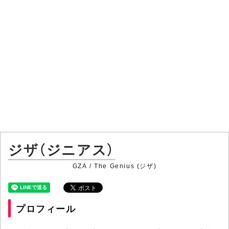
ジザ（ジニアス）
GZA / The Genius (ジザ)
プロフィール