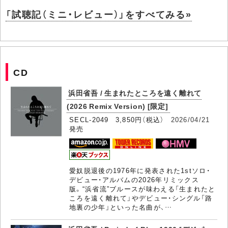
「試聴記（ミニ・レビュー）」をすべてみる»
CD
浜田省吾 / 生まれたところを遠く離れて
(2026 Remix Version) [限定]
SECL-2049 3,850円（税込）
2026/04/21
発売
愛奴脱退後の1976年に発表された1stソロ・
デビュー・アルバムの2026年リミックス
版。“浜省流”ブルースが味わえる「生まれたと
ころを遠く離れて」やデビュー・シングル「路
地裏の少年」といった名曲が、…