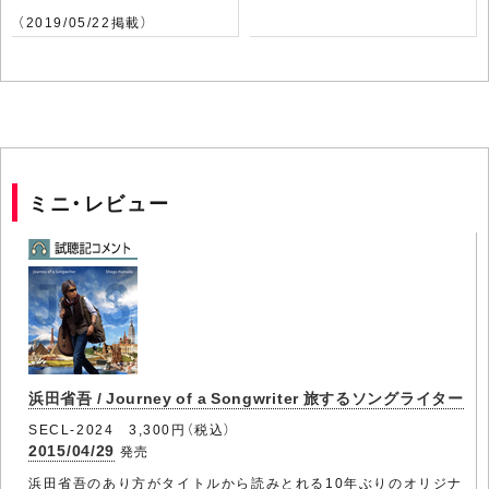
（2019/05/22掲載）
ミニ・レビュー
浜田省吾 / Journey of a Songwriter 旅するソングライター
SECL-2024 3,300円（税込）
2015/04/29
発売
浜田省吾のあり方がタイトルから読みとれる10年ぶりのオリジナ