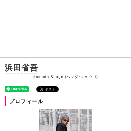
浜田省吾
Hamada Shogo (ハマダ・ショウゴ)
プロフィール