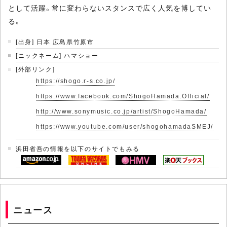
として活躍。常に変わらないスタンスで広く人気を博してい
る。
[出身] 日本 広島県竹原市
[ニックネーム] ハマショー
[外部リンク]
https://shogo.r-s.co.jp/
https://www.facebook.com/ShogoHamada.Official/
http://www.sonymusic.co.jp/artist/ShogoHamada/
https://www.youtube.com/user/shogohamadaSMEJ/
浜田省吾の情報を以下のサイトでもみる
ニュース