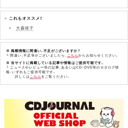
これもオススメ！
大森靖子
※ 掲載情報に間違い、不足がございますか？
└ 間違い、不足等がございましたら、
こちら
からお知らせください。
※ 当サイトに掲載している記事や情報はご提供可能です。
└ ニュースやレビュー等の記事、あるいはCD・DVD等のカタログ情
報、いずれもご提供可能です。
詳しくは
こちら
をご覧ください。