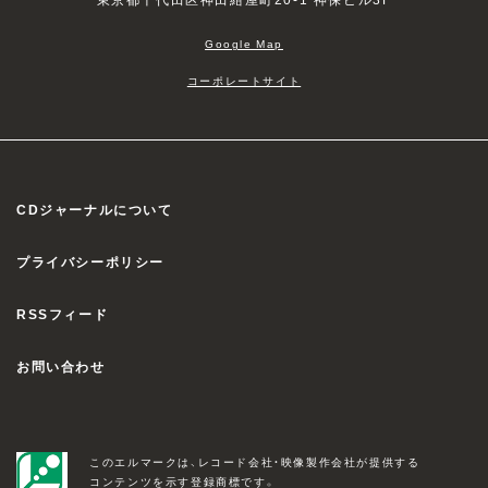
Google Map
コーポレートサイト
CDジャーナルについて
プライバシーポリシー
RSSフィード
お問い合わせ
このエルマークは、レコード会社・映像製作会社が提供する
コンテンツを示す登録商標です。