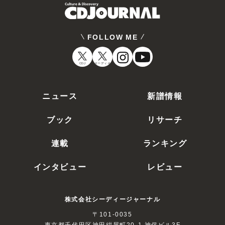
FOLLOW ME
CDJ
オーディオ
ニュース
新譜情報
ブック
リサーチ
連載
ランキング
インタビュー
レビュー
株式会社シーディージャーナル
〒101-0035
東京都千代田区神田紺屋町20-1 神保ビル3F