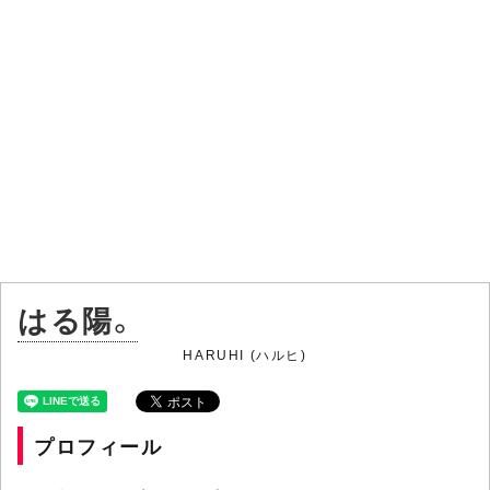
はる陽。
HARUHI (ハルヒ)
プロフィール