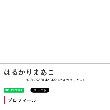
はるかりまあこ
HARUKARIMAAKO (ハルカリマアコ)
プロフィール