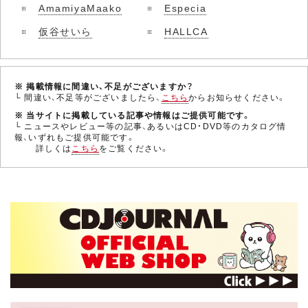
AmamiyaMaako
Especia
仮谷せいら
HALLCA
※ 掲載情報に間違い、不足がございますか？
└ 間違い、不足等がございましたら、
こちら
からお知らせください。
※ 当サイトに掲載している記事や情報はご提供可能です。
└ ニュースやレビュー等の記事、あるいはCD・DVD等のカタログ情
報、いずれもご提供可能です。
詳しくは
こちら
をご覧ください。