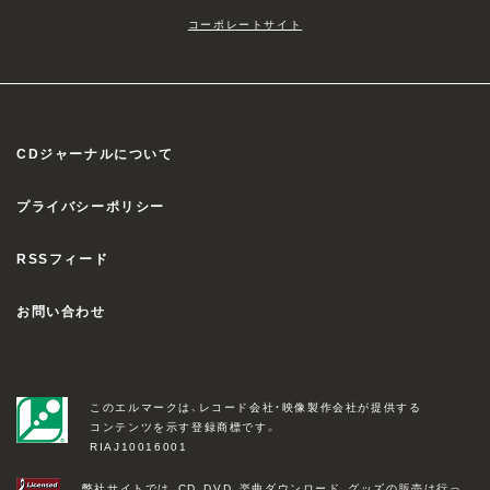
コーポレートサイト
CDジャーナルについて
プライバシーポリシー
RSSフィード
お問い合わせ
このエルマークは、レコード会社・映像製作会社が提供する
コンテンツを示す登録商標です。
RIAJ10016001
弊社サイトでは、CD、DVD、楽曲ダウンロード、グッズの販売は行っ