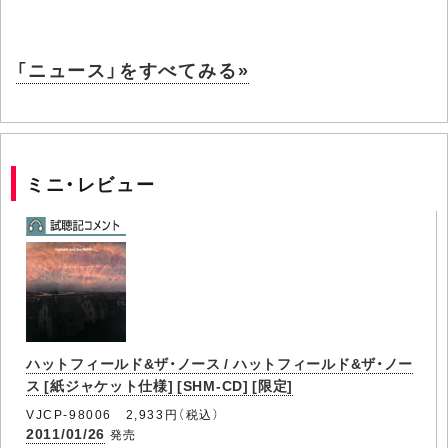
「ニュース」をすべてみる»
ミニ・レビュー
ハットフィールド&ザ・ノース / ハットフィールド&ザ・ノー
ス [紙ジャケット仕様] [SHM-CD] [限定]
VJCP-98006 2,933円（税込）
2011/01/26
発売