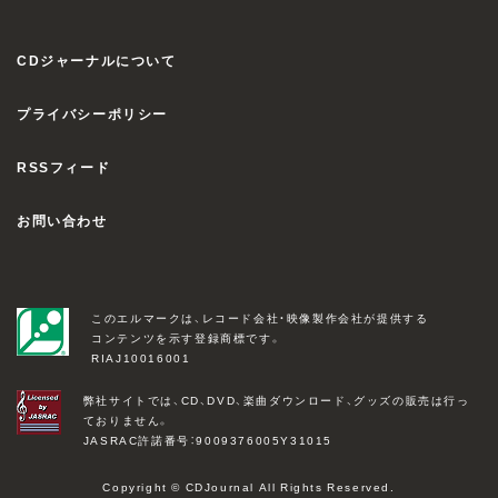
CDジャーナルについて
プライバシーポリシー
RSSフィード
お問い合わせ
このエルマークは、レコード会社・映像製作会社が提供する
コンテンツを示す登録商標です。
RIAJ10016001
弊社サイトでは、CD、DVD、楽曲ダウンロード、グッズの販売は行っ
ておりません。
JASRAC許諾番号：9009376005Y31015
Copyright © CDJournal All Rights Reserved.