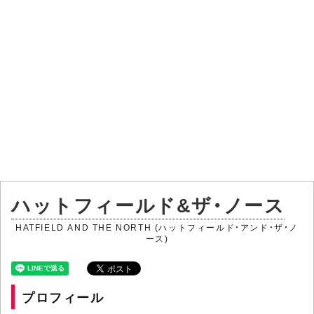
ハットフィールド&ザ・ノース
HATFIELD AND THE NORTH (ハットフィールド・アンド・ザ・ノ
ース)
プロフィール