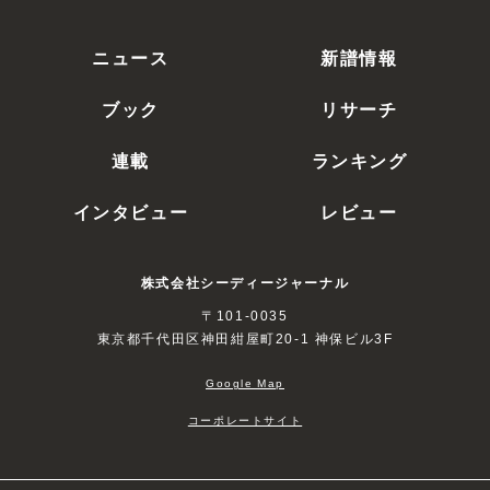
ニュース
新譜情報
ブック
リサーチ
連載
ランキング
インタビュー
レビュー
株式会社シーディージャーナル
〒101-0035
東京都千代田区神田紺屋町20-1 神保ビル3F
Google Map
コーポレートサイト