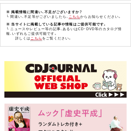
※ 掲載情報に間違い、不足がございますか？
└ 間違い、不足等がございましたら、
こちら
からお知らせください。
※ 当サイトに掲載している記事や情報はご提供可能です。
└ ニュースやレビュー等の記事、あるいはCD・DVD等のカタログ情
報、いずれもご提供可能です。
詳しくは
こちら
をご覧ください。