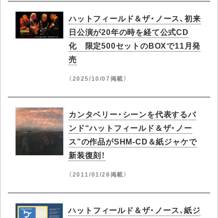
ハットフィールド＆ザ・ノース、初来
日公演が20年の時を経て公式CD
化 限定500セットのBOXで11月発
売
（2025/10/07掲載）
カンタベリー・シーンを代表するバ
ンド“ハットフィールド＆ザ・ノー
ス”の作品がSHM-CD＆紙ジャケで
新装復刻！
（2011/01/28掲載）
ハットフィールド＆ザ・ノース、紙ジ