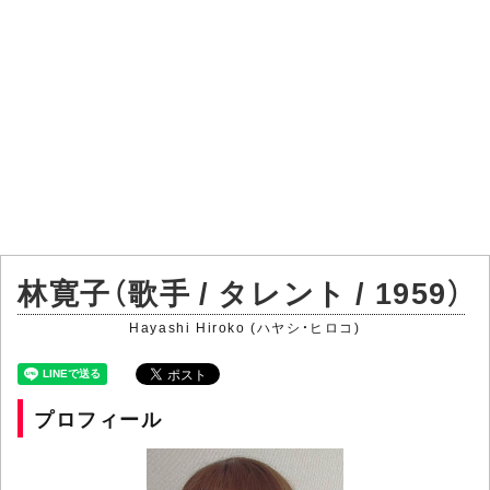
林寛子（歌手 / タレント / 1959）
Hayashi Hiroko (ハヤシ・ヒロコ)
プロフィール