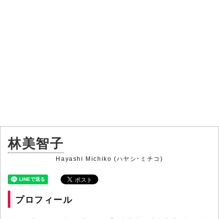
林美智子
Hayashi Michiko (ハヤシ・ミチコ)
プロフィール