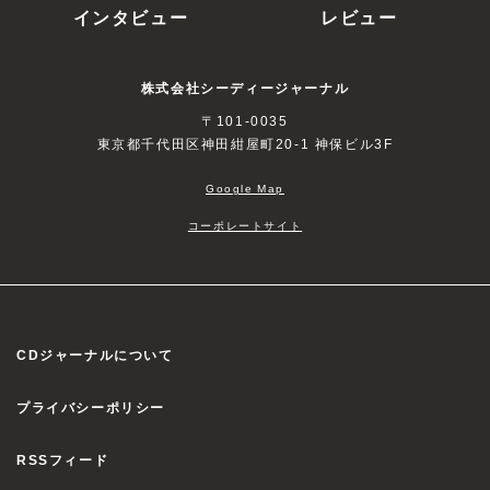
インタビュー
レビュー
株式会社シーディージャーナル
〒101-0035
東京都千代田区神田紺屋町20-1 神保ビル3F
Google Map
コーポレートサイト
CDジャーナルについて
プライバシーポリシー
RSSフィード