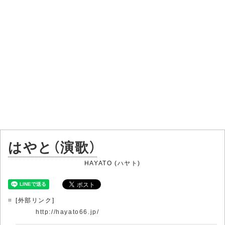
はやと（演歌）
HAYATO (ハヤト)
[外部リンク]
http://hayato66.jp/