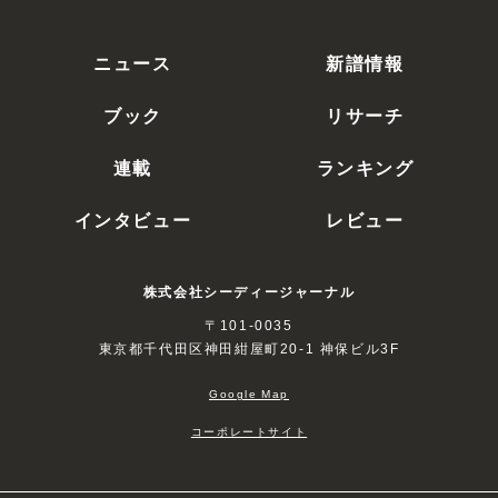
ニュース
新譜情報
ブック
リサーチ
連載
ランキング
インタビュー
レビュー
株式会社シーディージャーナル
〒101-0035
東京都千代田区神田紺屋町20-1 神保ビル3F
Google Map
コーポレートサイト