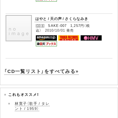
はやと / 天の声 / さくらなみき
SAKE-007 1,257円（税
込）
2010/10/01
発売
「CD一覧リスト」をすべてみる»
これもオススメ！
林寛子（歌手 / タレ
ント / 1959）