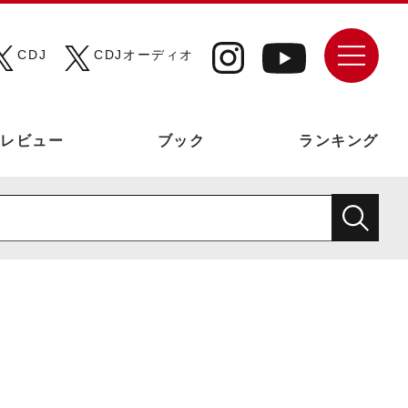
CDJ
CDJオーディオ
レビュー
ブック
ランキング