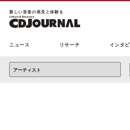
新しい⾳楽の発⾒と体験を
ニュース
リサーチ
インタビ