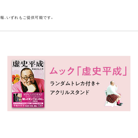
。
情報、いずれもご提供可能です。