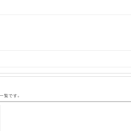
一覧です。