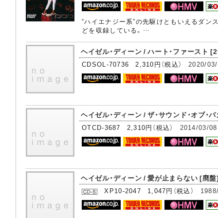
“ハイエナジー系”の先駆けともいえるダンス
どを収録している。…
ヘイゼル・ディーン / ハート・ファースト [2
CDSOL-70736 2,310円（税込）
2020/03
ヘイゼル・ディーン / ザ・サウンド・オブ・
OTCD-3687 2,310円（税込）
2014/03/08
ヘイゼル・ディーン / 愛が止まらない [廃盤
XP10-2047 1,047円（税込）
1988