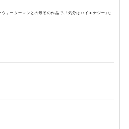
ン・ウォーターマンとの最初の作品で、「気分はハイエナジー」な