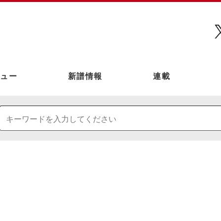
ュー
新譜情報
連載