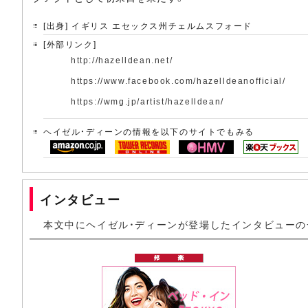
[出身] イギリス エセックス州チェルムスフォード
[外部リンク]
http://hazelldean.net/
https://www.facebook.com/hazelldeanofficial/
https://wmg.jp/artist/hazelldean/
ヘイゼル・ディーンの情報を以下のサイトでもみる
インタビュー
本文中にヘイゼル・ディーンが登場したインタビューの