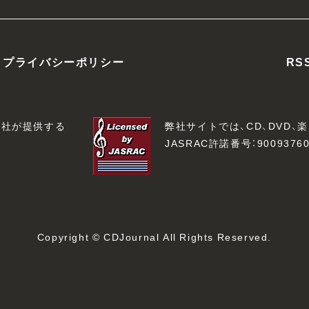
プライバシーポリシー
RS
会社が提供する
弊社サイトでは、CD、DVD
JASRAC許諾番号：90093760
Copyright © CDJournal All Rights Reserved.