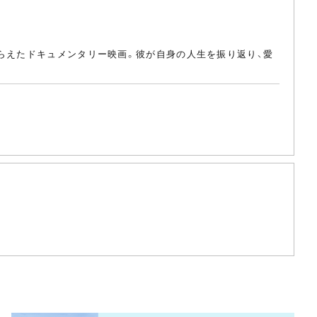
とらえたドキュメンタリー映画。彼が自身の人生を振り返り、愛