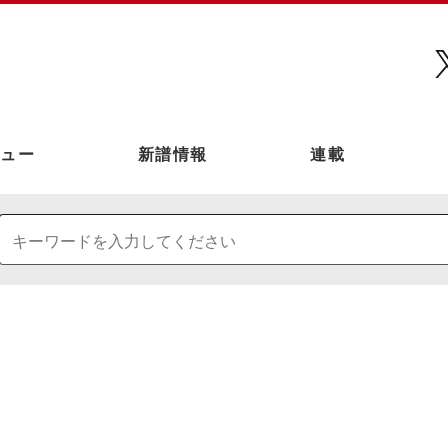
ュー
新譜情報
連載