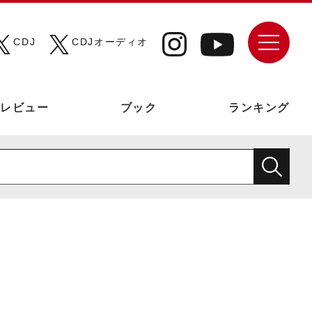
CDJ
CDJオーディオ
レビュー
ブック
ランキング