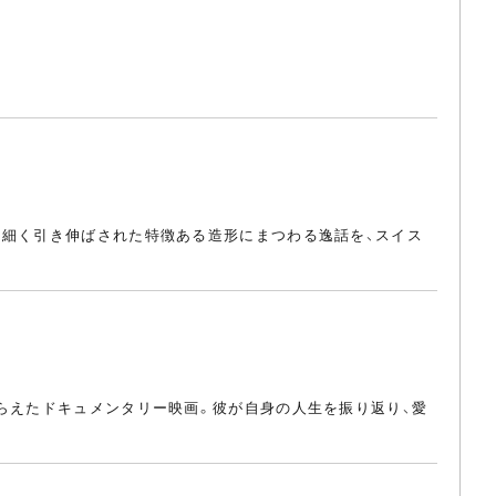
に細く引き伸ばされた特徴ある造形にまつわる逸話を、スイス
とらえたドキュメンタリー映画。彼が自身の人生を振り返り、愛