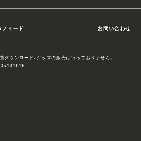
Sフィード
お問い合わせ
、楽曲ダウンロード、グッズの販売は行っておりません。
05Y31015