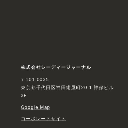
株式会社シーディージャーナル
〒101-0035
東京都千代田区神田紺屋町20-1 神保ビル
3F
Google Map
コーポレートサイト