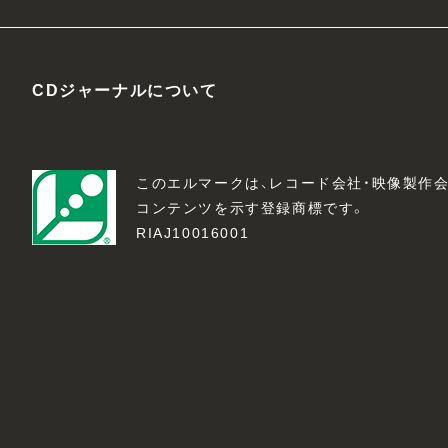
CDジャーナルについて
このエルマークは、レコード会社・映像製作
コンテンツを示す登録商標です。
RIAJ10016001