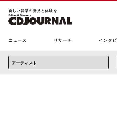
新しい⾳楽の発⾒と体験を
ニュース
リサーチ
インタビ