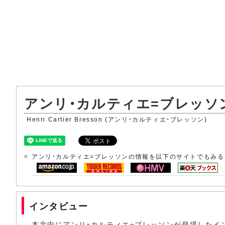
アンリ・カルティエ=ブレッソ
Henri Cartier Bresson (アンリ・カルティエ・ブレッソン)
アンリ・カルティエ=ブレッソンの情報を以下のサイトでもみる
インタビュー
本文中にアンリ・カルティエ=ブレッソンが登場したイ