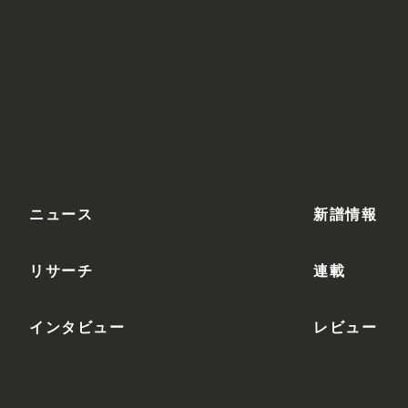
ニュース
新譜情報
リサーチ
連載
インタビュー
レビュー