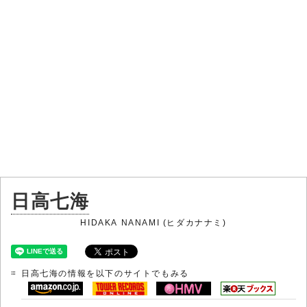
日高七海
HIDAKA NANAMI (ヒダカナナミ)
日高七海の情報を以下のサイトでもみる