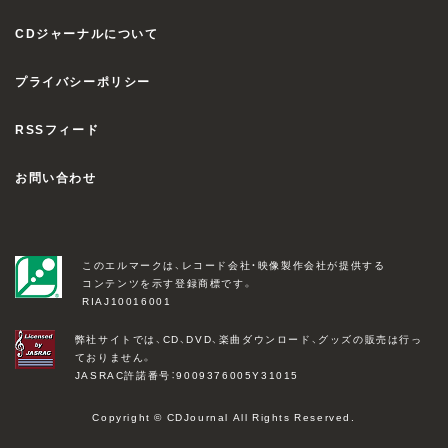
CDジャーナルについて
プライバシーポリシー
RSSフィード
お問い合わせ
このエルマークは、レコード会社・映像製作会社が提供する
コンテンツを示す登録商標です。
RIAJ10016001
弊社サイトでは、CD、DVD、楽曲ダウンロード、グッズの販売は行っ
ておりません。
JASRAC許諾番号：9009376005Y31015
Copyright © CDJournal All Rights Reserved.