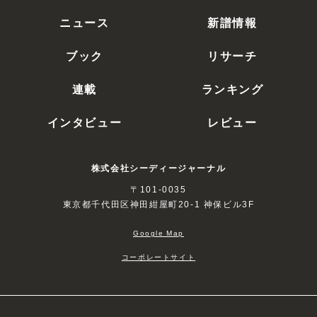
ニュース
新譜情報
ブック
リサーチ
連載
ランキング
インタビュー
レビュー
株式会社シーディージャーナル
〒101-0035
東京都千代田区神田紺屋町20-1 神保ビル3F
Google Map
コーポレートサイト