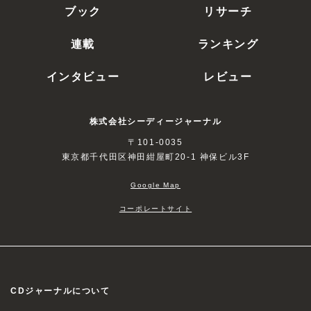
ブック
リサーチ
連載
ランキング
インタビュー
レビュー
株式会社シーディージャーナル
〒101-0035
東京都千代田区神田紺屋町20-1 神保ビル3F
Google Map
コーポレートサイト
CDジャーナルについて