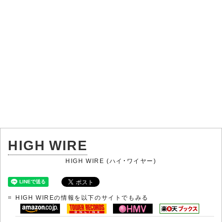
HIGH WIRE
HIGH WIRE (ハイ・ワイヤー)
HIGH WIREの情報を以下のサイトでもみる