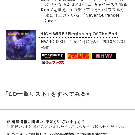
年ぶりとなる2ndアルバム。6弦ベースを操る
Koh-Zを迎え、メロディアスかつパワフルな
一枚に仕上げている。「Never Surrender」
「Daw…
HIGH WIRE / Beginning Of The End
HWRC-0001 1,527円（税込）
2018/02/01
発売
「CD一覧リスト」をすべてみる»
※ 掲載情報に間違い、不足がございますか？
└ 間違い、不足等がございましたら、
こちら
からお知らせください。
※ 当サイトに掲載している記事や情報はご提供可能です。