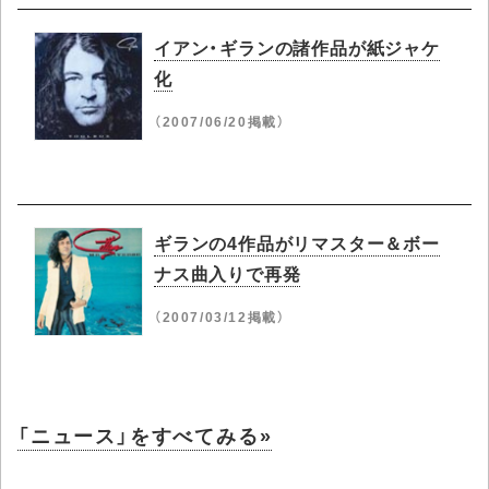
イアン・ギランの諸作品が紙ジャケ
化
（2007/06/20掲載）
ギランの4作品がリマスター＆ボー
ナス曲入りで再発
（2007/03/12掲載）
「ニュース」をすべてみる»