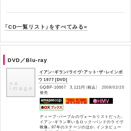
「CD一覧リスト」をすべてみる»
DVD／Blu-ray
イアン・ギラン/ライヴ・アット・ザ・レインボ
ウ 1977 [DVD]
GQBP-10007 3,121円（税込）
2008/02/20
発売
ディープ・パープルのヴォーカリストだった、
イアン・ギラン率いるロック・バンドのライヴ
映像。97年のステージのほか、インタビュー