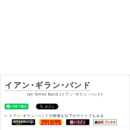
イアン・ギラン・バンド
Ian Gillan Band (イアン・ギラン・バンド)
イアン・ギラン・バンドの情報を以下のサイトでもみる