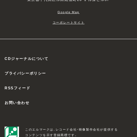
Google Map
コーポレートサイト
CDジャーナルについて
プライバシーポリシー
RSSフィード
お問い合わせ
このエルマークは、レコード会社・映像製作会社が提供する
コンテンツを示す登録商標です。