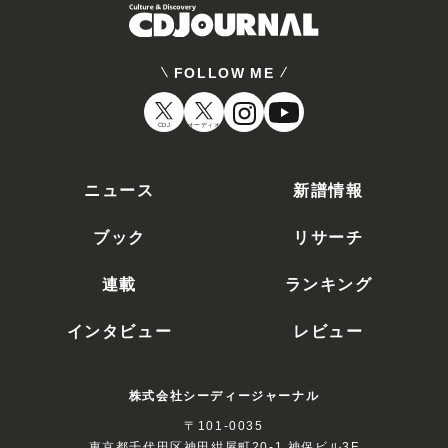
FOLLOW ME
CDJ
オーディオ
ニュース
新譜情報
ブック
リサーチ
連載
ランキング
インタビュー
レビュー
株式会社シーディージャーナル
〒101-0035
東京都千代田区神田紺屋町20-1 神保ビル3F