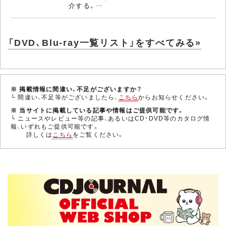
介する。…
「DVD、Blu-ray一覧リスト」をすべてみる»
※ 掲載情報に間違い、不足がございますか？
└ 間違い、不足等がございましたら、
こちら
からお知らせください。
※ 当サイトに掲載している記事や情報はご提供可能です。
└ ニュースやレビュー等の記事、あるいはCD・DVD等のカタログ情
報、いずれもご提供可能です。
詳しくは
こちら
をご覧ください。