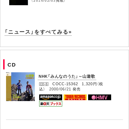
（2014/02/03掲載）
「ニュース」をすべてみる»
CD
NHK「みんなのうた」～山遊歌
COCC-15362 1,320円（税
込）
2000/06/21
発売