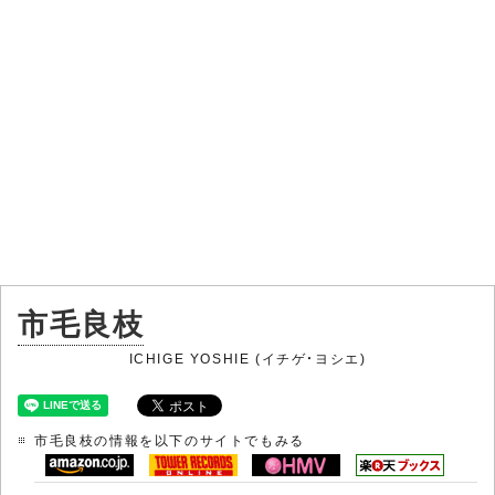
市毛良枝
ICHIGE YOSHIE (イチゲ・ヨシエ)
市毛良枝の情報を以下のサイトでもみる