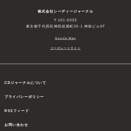
株式会社シーディージャーナル
〒101-0035
東京都千代田区神田紺屋町20-1 神保ビル3F
Google Map
コーポレートサイト
CDジャーナルについて
プライバシーポリシー
RSSフィード
お問い合わせ