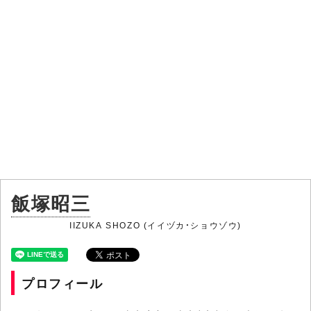
飯塚昭三
IIZUKA SHOZO (イイヅカ・ショウゾウ)
プロフィール