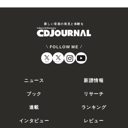
新しい⾳楽の発⾒と体験を
FOLLOW ME
CDJ
オーディオ
ニュース
新譜情報
ブック
リサーチ
連載
ランキング
インタビュー
レビュー